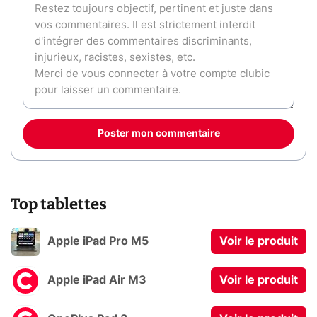
Poster mon commentaire
Top tablettes
Apple iPad Pro M5
Voir le produit
Apple iPad Air M3
Voir le produit