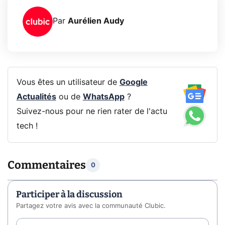
Par
Aurélien Audy
Vous êtes un utilisateur de
Google
Actualités
ou de
WhatsApp
?
Suivez-nous pour ne rien rater de l'actu
tech !
Commentaires
0
Participer à la discussion
Partagez votre avis avec la communauté Clubic.