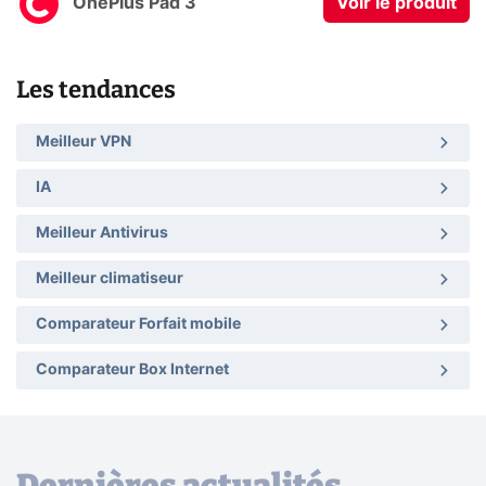
OnePlus Pad 3
Voir le produit
Les tendances
Meilleur VPN
IA
Meilleur Antivirus
Meilleur climatiseur
Comparateur Forfait mobile
Comparateur Box Internet
Dernières actualités