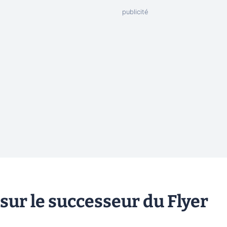
 sur le successeur du Flyer