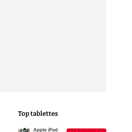
Top tablettes
Apple iPad