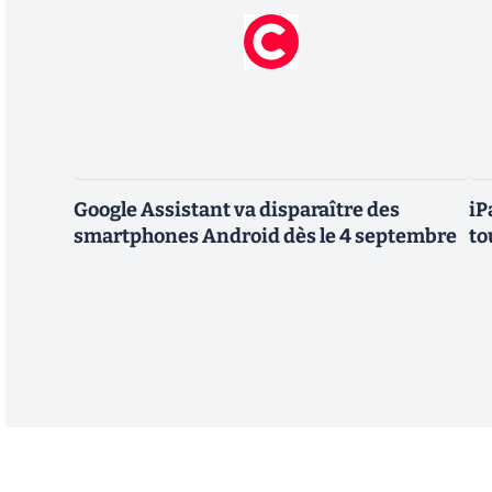
Google Assistant va disparaître des
iP
smartphones Android dès le 4 septembre
to