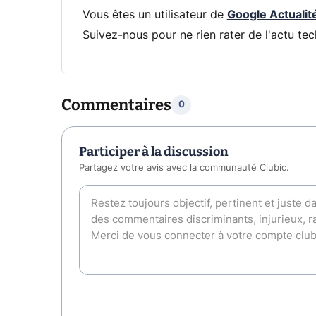
Vous êtes un utilisateur de
Google Actualit
Suivez-nous pour ne rien rater de l'actu tec
Commentaires
0
Participer à la discussion
Partagez votre avis avec la communauté Clubic.