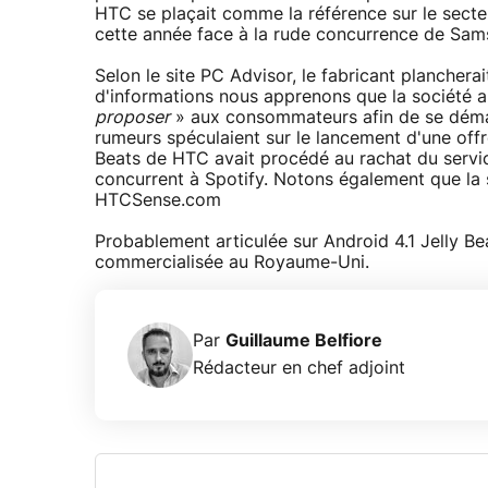
HTC se plaçait comme la référence sur le sect
cette année face à la rude concurrence de Sam
Selon le site PC Advisor, le fabricant planchera
d'informations nous apprenons que la société a
proposer
» aux consommateurs afin de se démarq
rumeurs spéculaient sur le lancement d'une offr
Beats de HTC avait procédé au rachat du serv
concurrent à Spotify. Notons également que la
HTCSense.com
Probablement articulée sur Android 4.1 Jelly Be
commercialisée au Royaume-Uni.
Par
Guillaume Belfiore
Rédacteur en chef adjoint