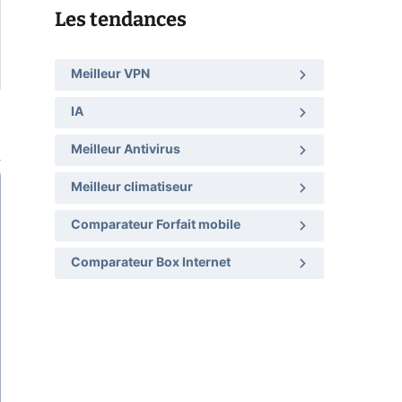
Les tendances
Meilleur VPN
IA
Meilleur Antivirus
Meilleur climatiseur
Comparateur Forfait mobile
Comparateur Box Internet