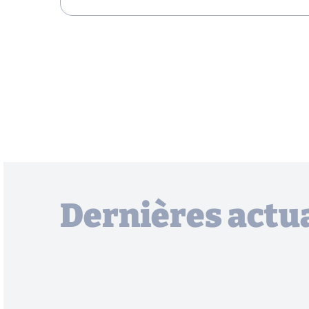
Dernières actua