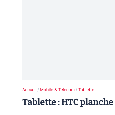
Accueil
Mobile & Telecom
Tablette
Tablette : HTC planche