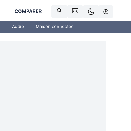
R
COMPARER
o
Audio
Maison connectée