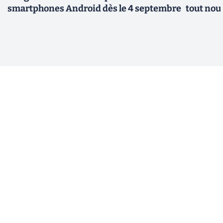
smartphones Android dès le 4 septembre
tout nou