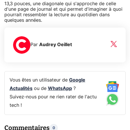
13,3 pouces, une diagonale qui s'approche de celle
d'une page de journal et qui permet d'imaginer à quoi
pourrait ressembler la lecture au quotidien dans
quelques années.
Par
Audrey Oeillet
Vous êtes un utilisateur de
Google
Actualités
ou de
WhatsApp
?
Suivez-nous pour ne rien rater de l'actu
tech !
Commentaires
0