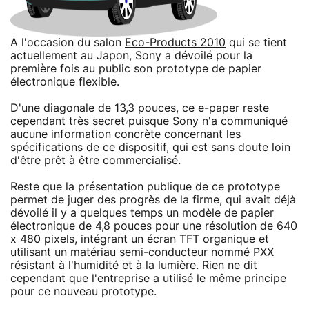
A l'occasion du salon
Eco-Products 2010
qui se tient
actuellement au Japon, Sony a dévoilé pour la
première fois au public son prototype de papier
électronique flexible.
D'une diagonale de 13,3 pouces, ce e-paper reste
cependant très secret puisque Sony n'a communiqué
aucune information concrète concernant les
spécifications de ce dispositif, qui est sans doute loin
d'être prêt à être commercialisé.
Reste que la présentation publique de ce prototype
permet de juger des progrès de la firme, qui avait déjà
dévoilé il y a quelques temps un modèle de papier
électronique de 4,8 pouces pour une résolution de 640
x 480 pixels, intégrant un écran TFT organique et
utilisant un matériau semi-conducteur nommé PXX
résistant à l'humidité et à la lumière. Rien ne dit
cependant que l'entreprise a utilisé le même principe
pour ce nouveau prototype.