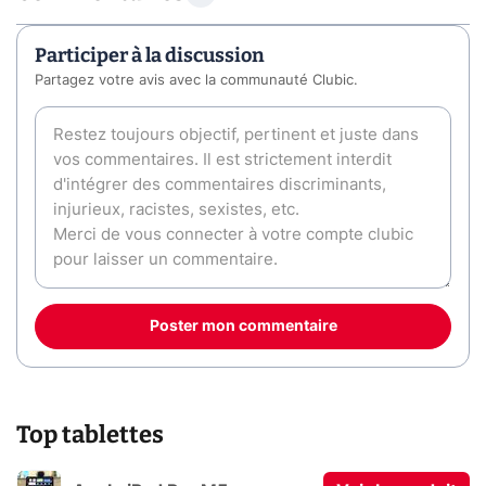
Participer à la discussion
Partagez votre avis avec la communauté Clubic.
Poster mon commentaire
Top tablettes