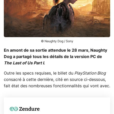
© Naughty Dog / Sony
En amont de sa sortie attendue le 28 mars, Naughty
Dog a partagé tous les détails de la version PC de
The Last of Us Part I
.
Outre les specs requises, le billet du
PlayStation Blog
consacré à cette dernière, cité en source ci-dessous,
fait état des nombreuses fonctionnalités qui vont avec.
Zendure