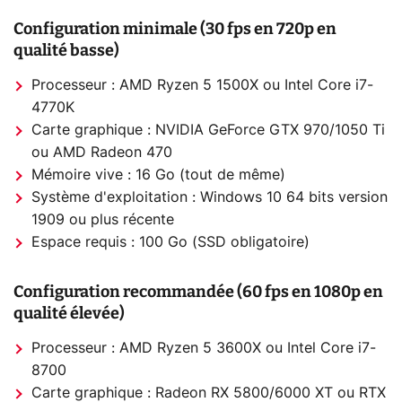
Configuration minimale (30 fps en 720p en
qualité basse)
Processeur : AMD Ryzen 5 1500X ou Intel Core i7-
4770K
Carte graphique : NVIDIA GeForce GTX 970/1050 Ti
ou AMD Radeon 470
Mémoire vive : 16 Go (tout de même)
Système d'exploitation : Windows 10 64 bits version
1909 ou plus récente
Espace requis : 100 Go (SSD obligatoire)
Configuration recommandée (60 fps en 1080p en
qualité élevée)
Processeur : AMD Ryzen 5 3600X ou Intel Core i7-
8700
Carte graphique : Radeon RX 5800/6000 XT ou RTX