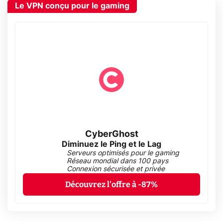
Le VPN conçu pour le gaming
CyberGhost
Diminuez le Ping et le Lag
Serveurs optimisés pour le gaming
Réseau mondial dans 100 pays
Connexion sécurisée et privée
Découvrez l'offre à -87%