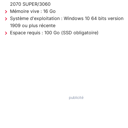
2070 SUPER/3060
Mémoire vive : 16 Go
Système d'exploitation : Windows 10 64 bits version
1909 ou plus récente
Espace requis : 100 Go (SSD obligatoire)