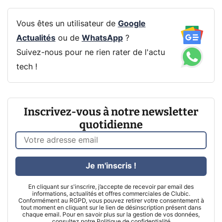
Vous êtes un utilisateur de
Google
Actualités
ou de
WhatsApp
?
Suivez-nous pour ne rien rater de l'actu
tech !
Inscrivez-vous à notre newsletter
quotidienne
Je m'inscris !
En cliquant sur s'inscrire, j’accepte de recevoir par email des
informations, actualités et offres commerciales de Clubic.
Conformément au RGPD, vous pouvez retirer votre consentement à
tout moment en cliquant sur le lien de désinscription présent dans
chaque email. Pour en savoir plus sur la gestion de vos données,
consultez notre
Politique de confidentialité