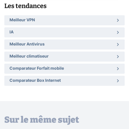
Les tendances
Meilleur VPN
IA
Meilleur Antivirus
Meilleur climatiseur
Comparateur Forfait mobile
Comparateur Box Internet
Sur le même sujet