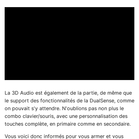
La 3D Audio est également de la partie, de même que
le support des fonctionnalités de la DualSense, comme
on pouvait s'y attendre. N'oublions pas non plus le
combo clavier/souris, avec une personnalisation des
touches complète, en primaire comme en secondaire.
Vous voici donc informés pour vous armer et vous