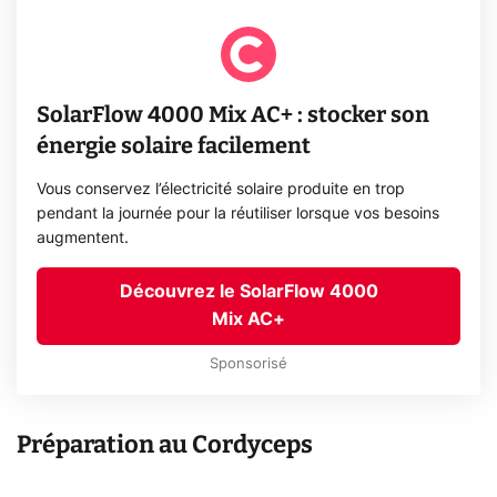
SolarFlow 4000 Mix AC+ : stocker son
énergie solaire facilement
Vous conservez l’électricité solaire produite en trop
pendant la journée pour la réutiliser lorsque vos besoins
augmentent.
Découvrez le SolarFlow 4000
Mix AC+
Sponsorisé
Préparation au Cordyceps