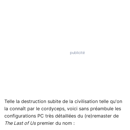
Telle la destruction subite de la civilisation telle qu'on
la connaît par le cordyceps, voici sans préambule les
configurations PC très détaillées du (re)remaster de
The Last of Us
premier du nom :