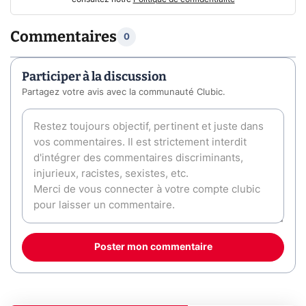
Commentaires
0
Participer à la discussion
Partagez votre avis avec la communauté Clubic.
Poster mon commentaire