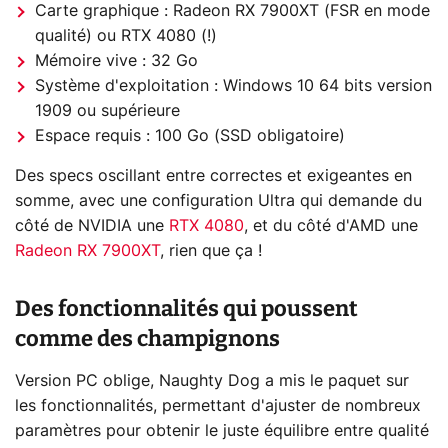
Carte graphique : Radeon RX 7900XT (FSR en mode
qualité) ou RTX 4080 (!)
Mémoire vive : 32 Go
Système d'exploitation : Windows 10 64 bits version
1909 ou supérieure
Espace requis : 100 Go (SSD obligatoire)
Des specs oscillant entre correctes et exigeantes en
somme, avec une configuration Ultra qui demande du
côté de NVIDIA une
RTX 4080
, et du côté d'AMD une
Radeon RX 7900XT
, rien que ça !
Des fonctionnalités qui poussent
comme des champignons
Version PC oblige, Naughty Dog a mis le paquet sur
les fonctionnalités, permettant d'ajuster de nombreux
paramètres pour obtenir le juste équilibre entre qualité