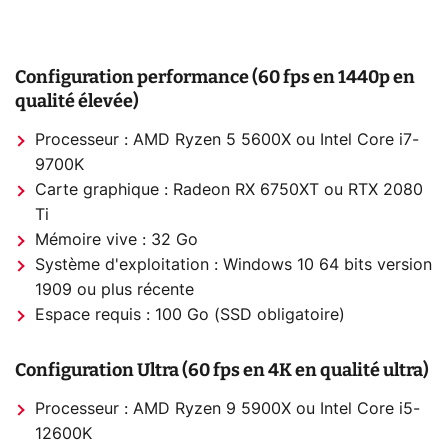
Configuration performance (60 fps en 1440p en
qualité élevée)
Processeur : AMD Ryzen 5 5600X ou Intel Core i7-
9700K
Carte graphique : Radeon RX 6750XT ou RTX 2080
Ti
Mémoire vive : 32 Go
Système d'exploitation : Windows 10 64 bits version
1909 ou plus récente
Espace requis : 100 Go (SSD obligatoire)
Configuration Ultra (60 fps en 4K en qualité ultra)
Processeur : AMD Ryzen 9 5900X ou Intel Core i5-
12600K