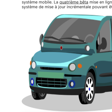
système mobile. La
quatrième bêta
mise en lign
système de mise à jour incrémentale pouvant être