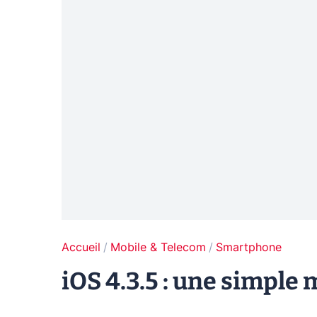
Accueil
Mobile & Telecom
Smartphone
iOS 4.3.5 : une simple 