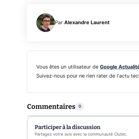
Par
Alexandre Laurent
Vous êtes un utilisateur de
Google Actualit
Suivez-nous pour ne rien rater de l'actu tec
Commentaires
0
Participer à la discussion
Partagez votre avis avec la communauté Clubic.