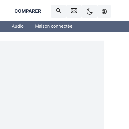
R
COMPARER
o
Audio
Maison connectée