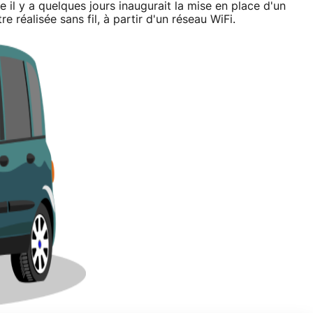
e il y a quelques jours inaugurait la mise en place d'un
 réalisée sans fil, à partir d'un réseau WiFi.