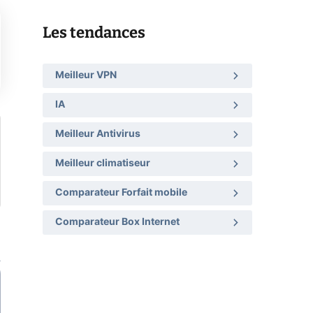
Les tendances
Meilleur VPN
IA
Meilleur Antivirus
Meilleur climatiseur
Comparateur Forfait mobile
Comparateur Box Internet