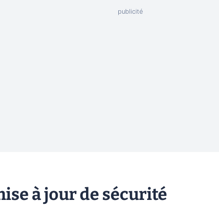
mise à jour de sécurité