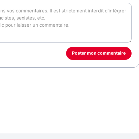
Poster mon commentaire