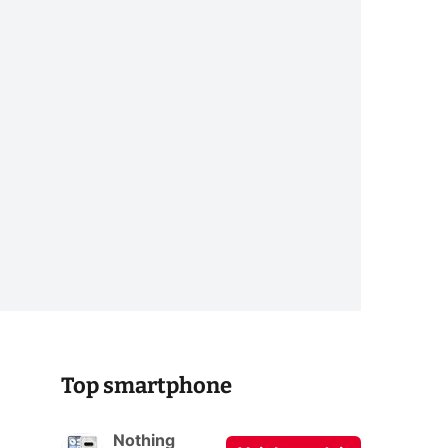
Top smartphone
Nothing