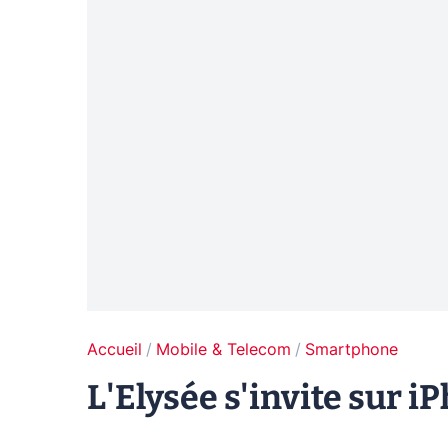
Accueil
Mobile & Telecom
Smartphone
L'Elysée s'invite sur i