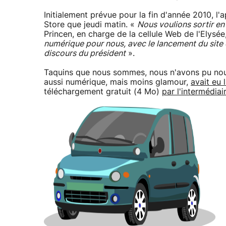
Initialement prévue pour la fin d'année 2010, l'a
Store que jeudi matin. «
Nous voulions sortir en
Princen, en charge de la cellule Web de l'Elysée
numérique pour nous, avec le lancement du site 
discours du président
».
Taquins que nous sommes, nous n'avons pu nou
aussi numérique, mais moins glamour,
avait eu 
téléchargement gratuit (4 Mo)
par l'intermédiai