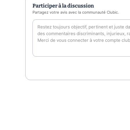
Participer à la discussion
Partagez votre avis avec la communauté Clubic.