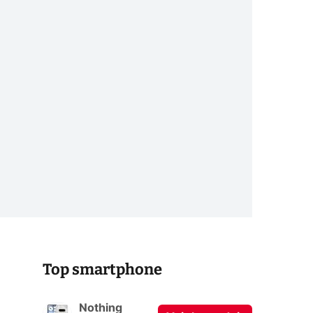
Top smartphone
Nothing