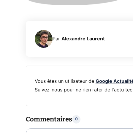
Par
Alexandre Laurent
Vous êtes un utilisateur de
Google Actualit
Suivez-nous pour ne rien rater de l'actu tec
Commentaires
0