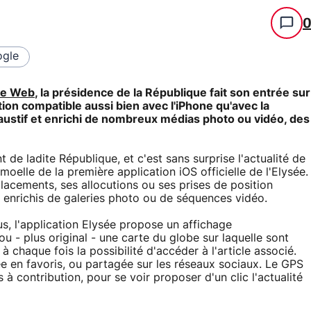
gle
te Web
, la présidence de la République fait son entrée sur
tion compatible aussi bien avec l'iPhone qu'avec la
ustif et enrichi de nombreux médias photo ou vidéo, des
 de ladite République, et c'est sans surprise l'actualité de
moelle de la première application iOS officielle de l'Elysée.
lacements, ses allocutions ou ses prises de position
t enrichis de galeries photo ou de séquences vidéo.
, l'application Elysée propose un affichage
 - plus original - une carte du globe sur laquelle sont
à chaque fois la possibilité d'accéder à l'article associé.
 en favoris, ou partagée sur les réseaux sociaux. Le GPS
 à contribution, pour se voir proposer d'un clic l'actualité