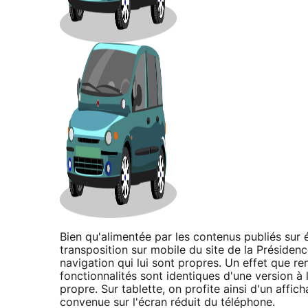
Bien qu'alimentée par les contenus publiés sur él
transposition sur mobile du site de la Préside
navigation qui lui sont propres. Un effet que re
fonctionnalités sont identiques d'une version à 
propre. Sur tablette, on profite ainsi d'un affi
convenue sur l'écran réduit du téléphone.