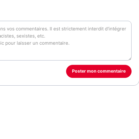
Poster mon commentaire