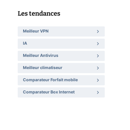
Les tendances
Meilleur VPN
IA
Meilleur Antivirus
Meilleur climatiseur
Comparateur Forfait mobile
Comparateur Box Internet