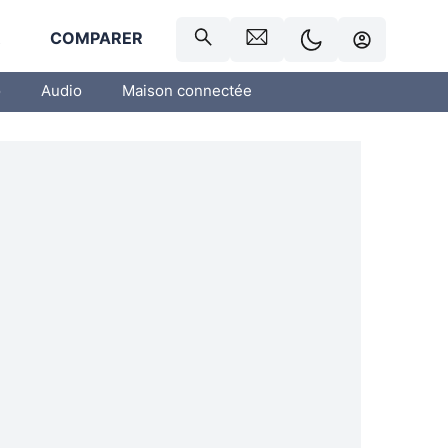
R
COMPARER
o
Audio
Maison connectée