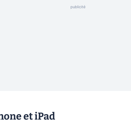
Phone et iPad