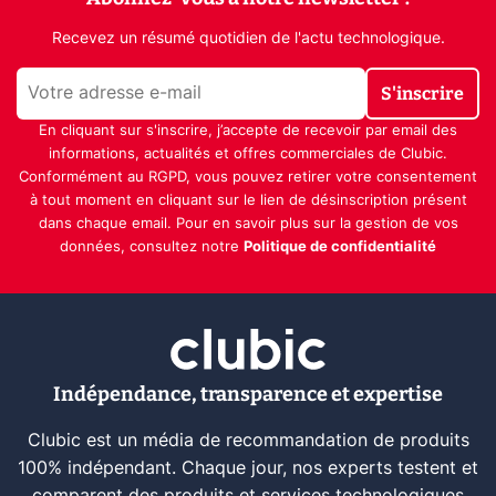
Recevez un résumé quotidien de l'actu technologique.
S'inscrire
En cliquant sur s'inscrire, j’accepte de recevoir par email des
informations, actualités et offres commerciales de Clubic.
Conformément au RGPD, vous pouvez retirer votre consentement
à tout moment en cliquant sur le lien de désinscription présent
dans chaque email. Pour en savoir plus sur la gestion de vos
données, consultez notre
Politique de confidentialité
Indépendance, transparence et expertise
Clubic est un média de recommandation de produits
100% indépendant. Chaque jour, nos experts testent et