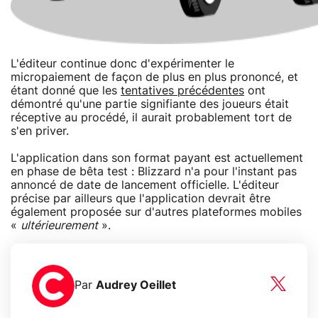
L'éditeur continue donc d'expérimenter le
micropaiement de façon de plus en plus prononcé, et
étant donné que les
tentatives précédentes
ont
démontré qu'une partie signifiante des joueurs était
réceptive au procédé, il aurait probablement tort de
s'en priver.
L'application dans son format payant est actuellement
en phase de bêta test : Blizzard n'a pour l'instant pas
annoncé de date de lancement officielle. L'éditeur
précise par ailleurs que l'application devrait être
également proposée sur d'autres plateformes mobiles
«
ultérieurement
».
Par
Audrey Oeillet