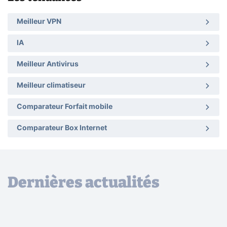
Meilleur VPN
IA
Meilleur Antivirus
Meilleur climatiseur
Comparateur Forfait mobile
Comparateur Box Internet
Dernières actualités