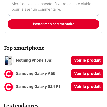
Poster mon commentaire
Top smartphone
Nothing Phone (3a)
Voir le produit
Samsung Galaxy A56
Voir le produit
Samsung Galaxy S24 FE
Voir le produit
Les tendances