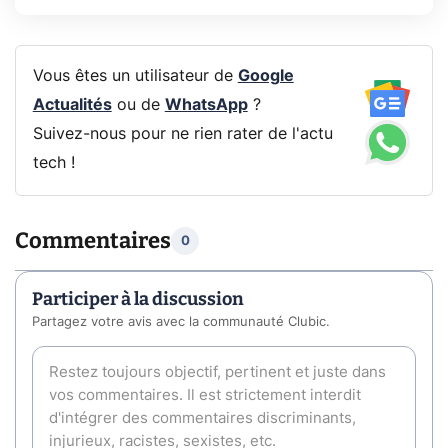
Vous êtes un utilisateur de
Google
Actualités
ou de
WhatsApp
?
Suivez-nous pour ne rien rater de l'actu
tech !
Commentaires
0
Participer à la discussion
Partagez votre avis avec la communauté Clubic.