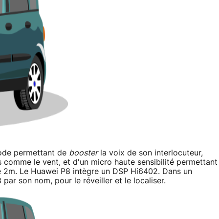
mode permettant de
booster
la voix de son interlocuteur,
 comme le vent, et d'un micro haute sensibilité permettant
de 2m. Le Huawei P8 intègre un DSP Hi6402. Dans un
par son nom, pour le réveiller et le localiser.