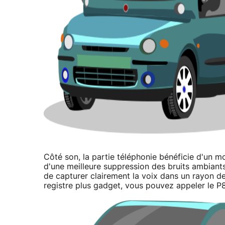
Côté son, la partie téléphonie bénéficie d'un 
d'une meilleure suppression des bruits ambiants
de capturer clairement la voix dans un rayon 
registre plus gadget, vous pouvez appeler le P8 