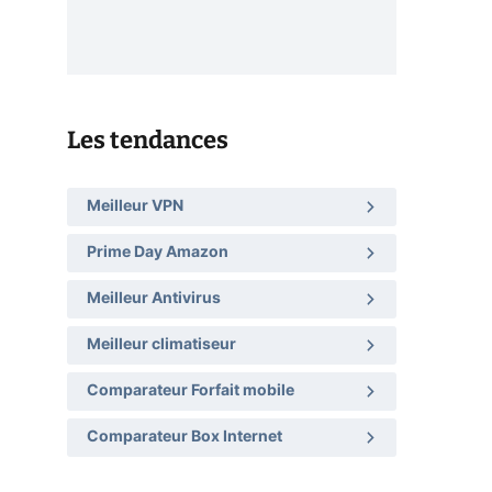
Les tendances
Meilleur VPN
Prime Day Amazon
Meilleur Antivirus
Meilleur climatiseur
Comparateur Forfait mobile
Comparateur Box Internet