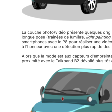
La couche photo/vidéo présente quelques origin
longue pose (trainées de lumière,
light painting
smartphones avec le P8 pour réaliser une vidéo 
à l'honneur avec une détection plus rapide des 
Alors que la mode est aux capteurs d'empreinte d
proximité avec le Talkband B2 dévoilé plus tô