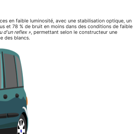
es en faible luminosité, avec une stabilisation optique, un
us et 78 % de bruit en moins dans des conditions de faible
u d'un reflex »
, permettant selon le constructeur une
ce des blancs.