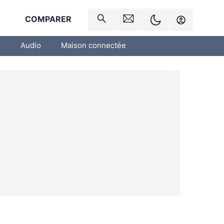
R
COMPARER
o
Audio
Maison connectée