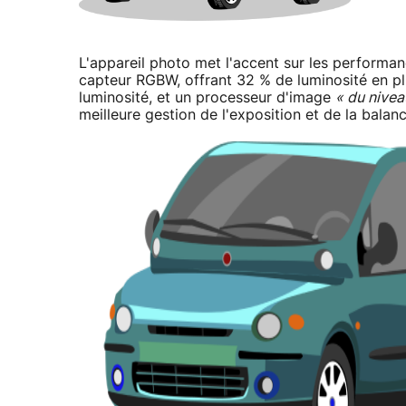
L'appareil photo met l'accent sur les performanc
capteur RGBW, offrant 32 % de luminosité en pl
luminosité, et un processeur d'image
« du nivea
meilleure gestion de l'exposition et de la balan