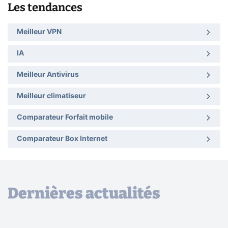
Les tendances
Meilleur VPN
IA
Meilleur Antivirus
Meilleur climatiseur
Comparateur Forfait mobile
Comparateur Box Internet
Dernières actualités