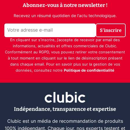
Abonnez-vous à notre newsletter !
Recevez un résumé quotidien de l'actu technologique.
S'inscrire
En cliquant sur s'inscrire, j’accepte de recevoir par email des
informations, actualités et offres commerciales de Clubic.
Conformément au RGPD, vous pouvez retirer votre consentement
à tout moment en cliquant sur le lien de désinscription présent
dans chaque email. Pour en savoir plus sur la gestion de vos
données, consultez notre
Politique de confidentialité
Indépendance, transparence et expertise
Clubic est un média de recommandation de produits
100% indépendant. Chaque jour, nos experts testent et