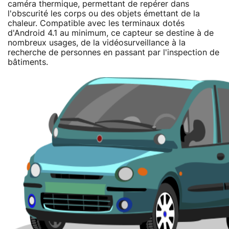
caméra thermique, permettant de repérer dans
l'obscurité les corps ou des objets émettant de la
chaleur. Compatible avec les terminaux dotés
d'Android 4.1 au minimum, ce capteur se destine à de
nombreux usages, de la vidéosurveillance à la
recherche de personnes en passant par l'inspection de
bâtiments.