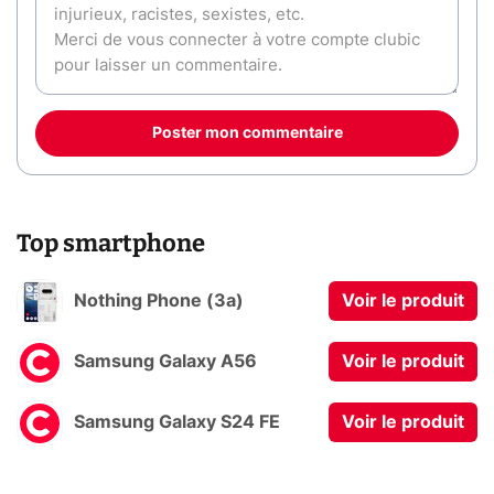
Poster mon commentaire
Top smartphone
Nothing Phone (3a)
Voir le produit
Samsung Galaxy A56
Voir le produit
Samsung Galaxy S24 FE
Voir le produit