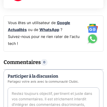
Vous êtes un utilisateur de
Google
Actualités
ou de
WhatsApp
?
Suivez-nous pour ne rien rater de l'actu
tech !
Commentaires
0
Participer à la discussion
Partagez votre avis avec la communauté Clubic.