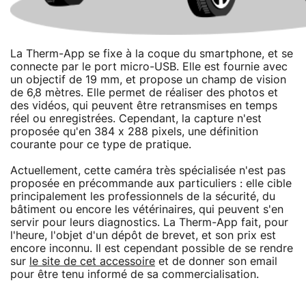
La Therm-App se fixe à la coque du smartphone, et se
connecte par le port micro-USB. Elle est fournie avec
un objectif de 19 mm, et propose un champ de vision
de 6,8 mètres. Elle permet de réaliser des photos et
des vidéos, qui peuvent être retransmises en temps
réel ou enregistrées. Cependant, la capture n'est
proposée qu'en 384 x 288 pixels, une définition
courante pour ce type de pratique.
Actuellement, cette caméra très spécialisée n'est pas
proposée en précommande aux particuliers : elle cible
principalement les professionnels de la sécurité, du
bâtiment ou encore les vétérinaires, qui peuvent s'en
servir pour leurs diagnostics. La Therm-App fait, pour
l'heure, l'objet d'un dépôt de brevet, et son prix est
encore inconnu. Il est cependant possible de se rendre
sur
le site de cet accessoire
et de donner son email
pour être tenu informé de sa commercialisation.