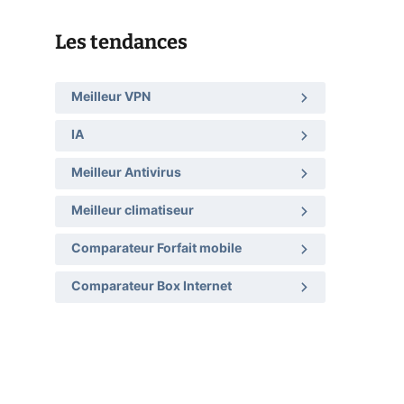
Les tendances
Meilleur VPN
IA
Meilleur Antivirus
Meilleur climatiseur
Comparateur Forfait mobile
Comparateur Box Internet