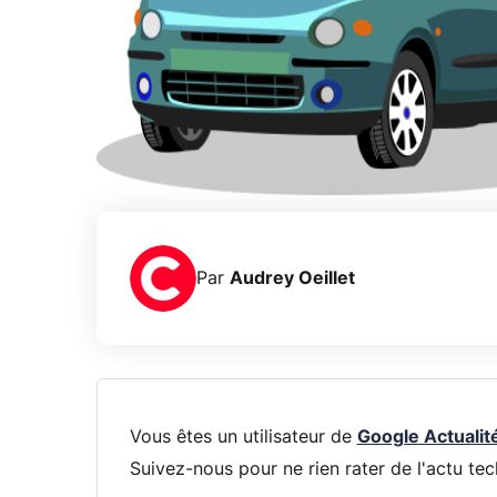
Par
Audrey Oeillet
Vous êtes un utilisateur de
Google Actualit
Suivez-nous pour ne rien rater de l'actu tec