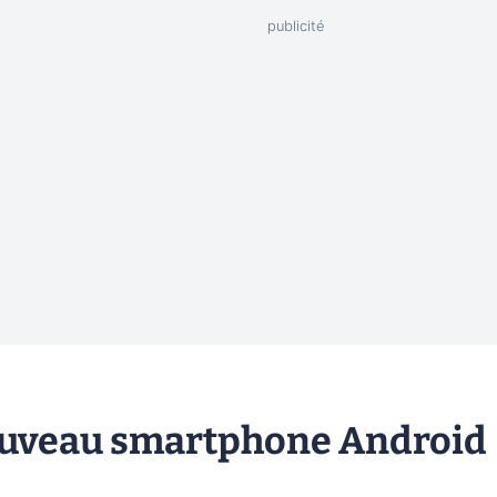
nouveau smartphone Android