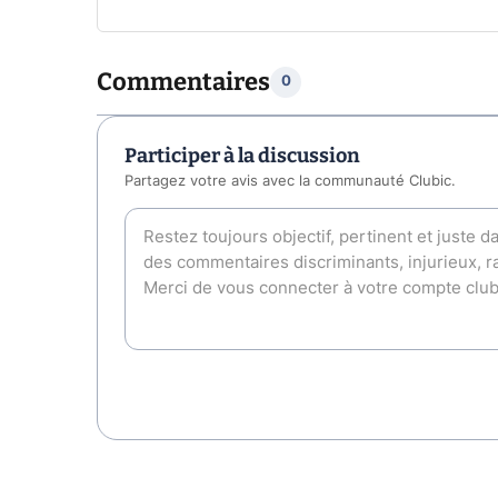
Commentaires
0
Participer à la discussion
Partagez votre avis avec la communauté Clubic.