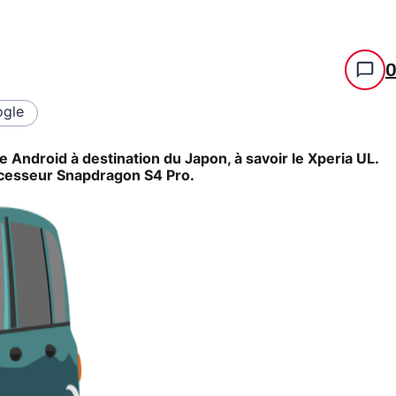
gle
Android à destination du Japon, à savoir le Xperia UL.
ocesseur Snapdragon S4 Pro.