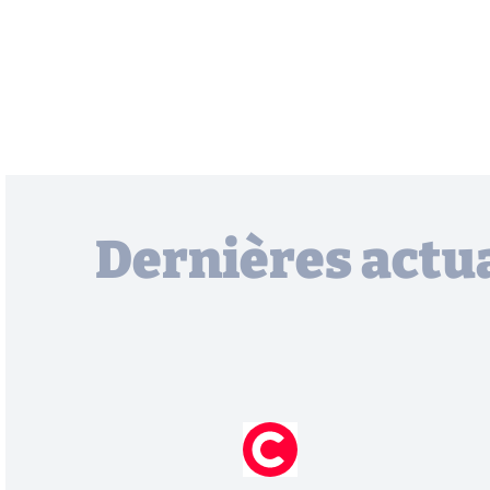
Dernières actua