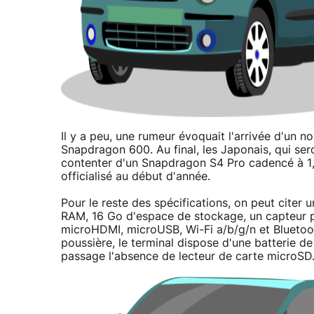
Il y a peu, une rumeur évoquait l'arrivée d'un
Snapdragon 600. Au final, les Japonais, qui ser
contenter d'un Snapdragon S4 Pro cadencé à 1,
officialisé au début d'année.
Pour le reste des spécifications, on peut citer 
RAM, 16 Go d'espace de stockage, un capteur 
microHDMI, microUSB, Wi-Fi a/b/g/n et Bluetoot
poussière, le terminal dispose d'une batterie
passage l'absence de lecteur de carte microSD