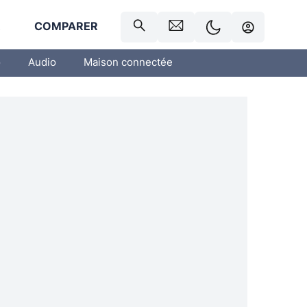
R
COMPARER
o
Audio
Maison connectée