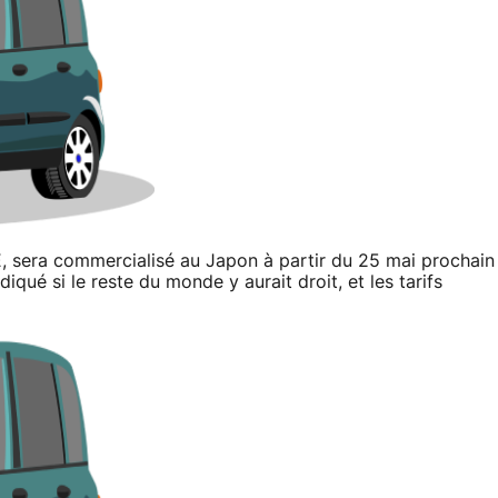
 sera commercialisé au Japon à partir du 25 mai prochain
diqué si le reste du monde y aurait droit, et les tarifs