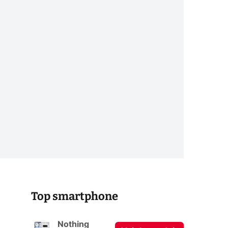
Top smartphone
Nothing