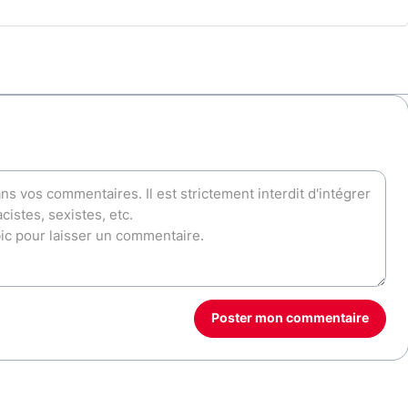
Poster mon commentaire