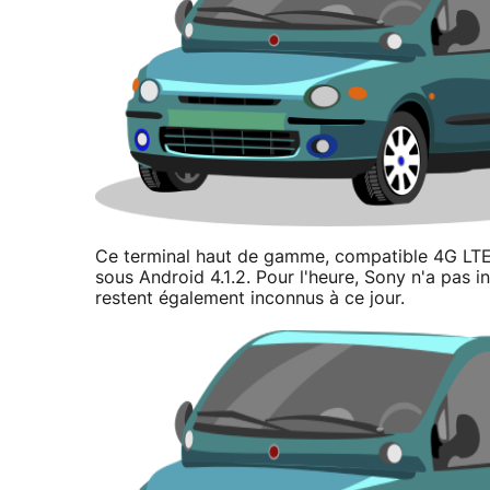
Ce terminal haut de gamme, compatible 4G LTE,
sous Android 4.1.2. Pour l'heure, Sony n'a pas in
restent également inconnus à ce jour.