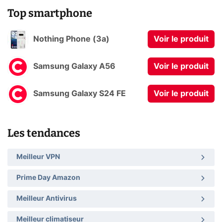
Top smartphone
Nothing Phone (3a)
Voir le produit
Samsung Galaxy A56
Voir le produit
Samsung Galaxy S24 FE
Voir le produit
Les tendances
Meilleur VPN
Prime Day Amazon
Meilleur Antivirus
Meilleur climatiseur