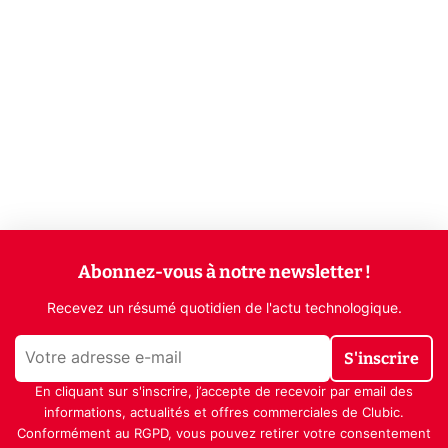
Abonnez-vous à notre newsletter !
Recevez un résumé quotidien de l'actu technologique.
S'inscrire
En cliquant sur s'inscrire, j’accepte de recevoir par email des
informations, actualités et offres commerciales de Clubic.
Conformément au RGPD, vous pouvez retirer votre consentement