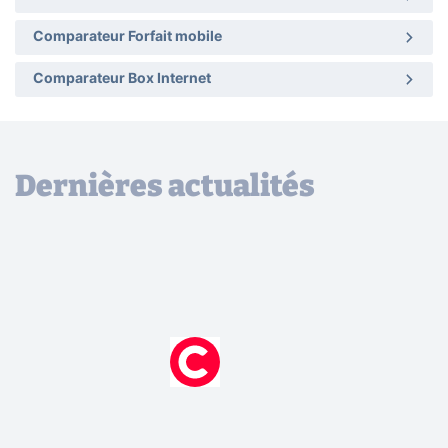
Comparateur Forfait mobile
Comparateur Box Internet
Dernières actualités