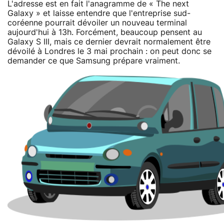
L'adresse est en fait l'anagramme de « The next
Galaxy » et laisse entendre que l'entreprise sud-
coréenne pourrait dévoiler un nouveau terminal
aujourd'hui à 13h. Forcément, beaucoup pensent au
Galaxy S III, mais ce dernier devrait normalement être
dévoilé à Londres le 3 mai prochain : on peut donc se
demander ce que Samsung prépare vraiment.