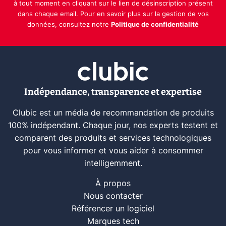
à tout moment en cliquant sur le lien de désinscription présent
dans chaque email. Pour en savoir plus sur la gestion de vos
données, consultez notre
Politique de confidentialité
Indépendance, transparence et expertise
Clubic est un média de recommandation de produits
100% indépendant. Chaque jour, nos experts testent et
comparent des produits et services technologiques
pour vous informer et vous aider à consommer
intelligemment.
À propos
Nous contacter
Référencer un logiciel
Marques tech