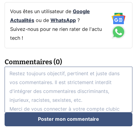
Vous êtes un utilisateur de
Google
Actualités
ou de
WhatsApp
?
Suivez-nous pour ne rien rater de l'actu
tech !
Commentaires (0)
Poster mon commentaire