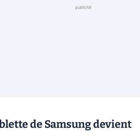
tablette de Samsung devient