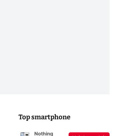
Top smartphone
Nothing