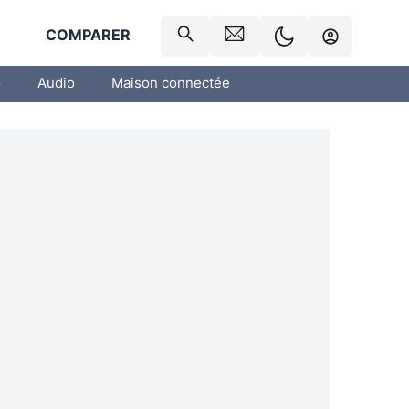
R
COMPARER
o
Audio
Maison connectée