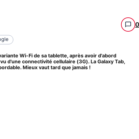
gle
variante Wi-Fi de sa tablette, après avoir d'abord
 d'une connectivité cellulaire (3G). La Galaxy Tab,
abordable. Mieux vaut tard que jamais !