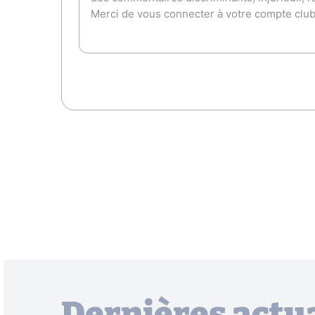
Dernières actua