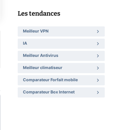
Les tendances
Meilleur VPN
IA
Meilleur Antivirus
Meilleur climatiseur
Comparateur Forfait mobile
Comparateur Box Internet