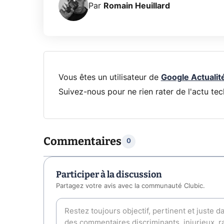
Par
Romain Heuillard
Vous êtes un utilisateur de
Google Actualit
Suivez-nous pour ne rien rater de l'actu tec
Commentaires
0
Participer à la discussion
Partagez votre avis avec la communauté Clubic.