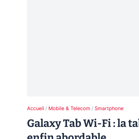
Accueil
Mobile & Telecom
Smartphone
Galaxy Tab Wi-Fi : la 
enfin abordable