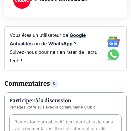
Vous êtes un utilisateur de
Google
Actualités
ou de
WhatsApp
?
Suivez-nous pour ne rien rater de l'actu
tech !
Commentaires
0
Participer à la discussion
Partagez votre avis avec la communauté Clubic.