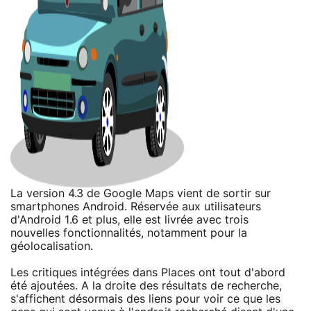
La version 4.3 de Google Maps vient de sortir sur
smartphones Android. Réservée aux utilisateurs
d'Android 1.6 et plus, elle est livrée avec trois
nouvelles fonctionnalités, notamment pour la
géolocalisation.
Les critiques intégrées dans Places ont tout d'abord
été ajoutées. A la droite des résultats de recherche,
s'affichent désormais des liens pour voir ce que les