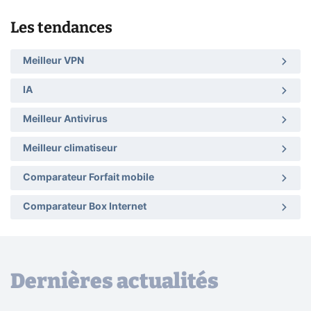
Les tendances
Meilleur VPN
IA
Meilleur Antivirus
Meilleur climatiseur
Comparateur Forfait mobile
Comparateur Box Internet
Dernières actualités