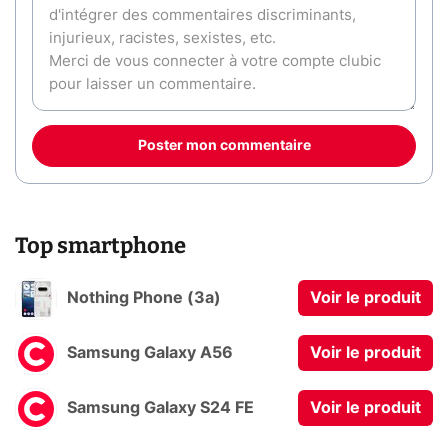
Poster mon commentaire
Top smartphone
Nothing Phone (3a)
Voir le produit
Samsung Galaxy A56
Voir le produit
Samsung Galaxy S24 FE
Voir le produit