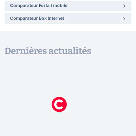
Comparateur Forfait mobile
Comparateur Box Internet
Dernières actualités