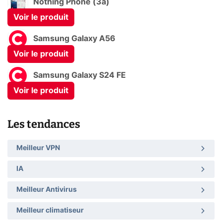
Nothing Phone (3a)
Voir le produit
Samsung Galaxy A56
Voir le produit
Samsung Galaxy S24 FE
Voir le produit
Les tendances
Meilleur VPN
IA
Meilleur Antivirus
Meilleur climatiseur