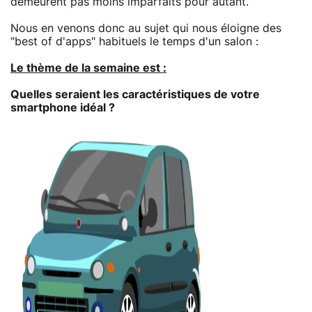
demeurent pas moins imparfaits pour autant.
Nous en venons donc au sujet qui nous éloigne des
"best of d'apps" habituels le temps d'un salon :
Le thème de la semaine est :
Quelles seraient les caractéristiques de votre
smartphone idéal ?