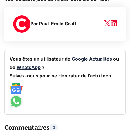
Par
Paul-Emile Graff
Vous êtes un utilisateur de
Google Actualités
ou
de
WhatsApp
?
Suivez-nous pour ne rien rater de l'actu tech !
Commentaires
0