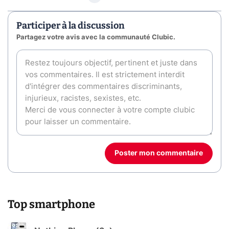
Participer à la discussion
Partagez votre avis avec la communauté Clubic.
Poster mon commentaire
Top smartphone