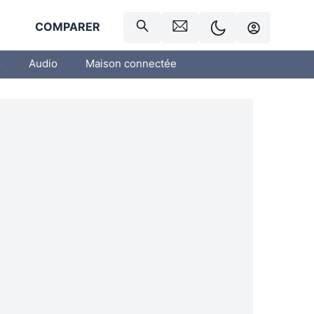
R
COMPARER
o
Audio
Maison connectée