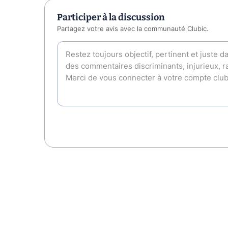
Participer à la discussion
Partagez votre avis avec la communauté Clubic.