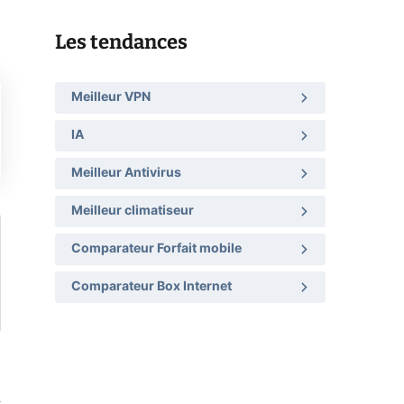
Les tendances
Meilleur VPN
IA
Meilleur Antivirus
Meilleur climatiseur
Comparateur Forfait mobile
Comparateur Box Internet