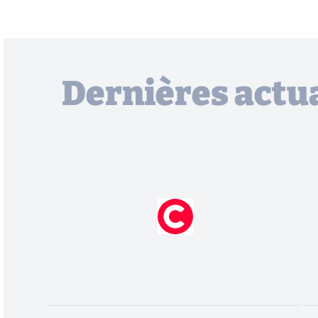
Dernières actua