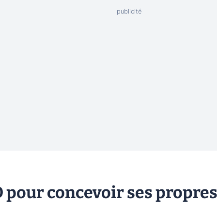
D pour concevoir ses propre