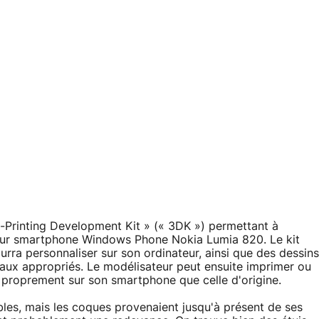
-Printing Development Kit » (« 3DK ») permettant à
our smartphone Windows Phone Nokia Lumia 820. Le kit
ra personnaliser sur son ordinateur, ainsi que des dessins
aux appropriés. Le modélisateur peut ensuite imprimer ou
i proprement sur son smartphone que celle d'origine.
les, mais les coques provenaient jusqu'à présent de ses