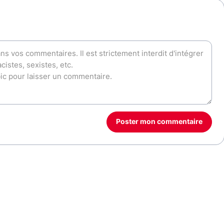
Poster mon commentaire