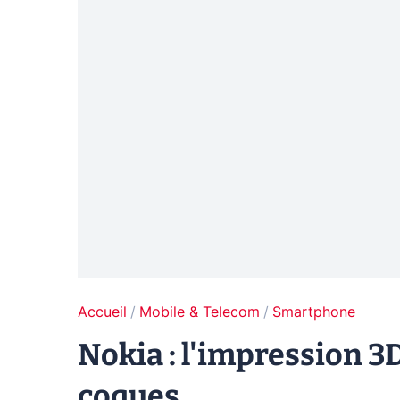
Accueil
Mobile & Telecom
Smartphone
Nokia : l'impression 3
coques