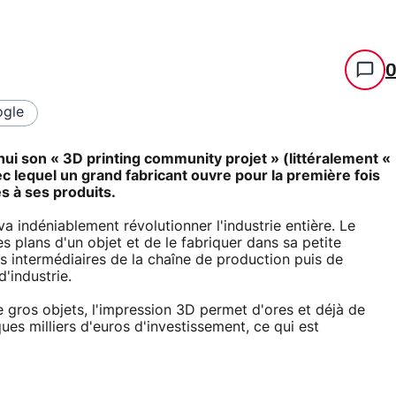
gle
hui son « 3D printing community projet » (littéralement «
 lequel un grand fabricant ouvre pour la première fois
s à ses produits.
a indéniablement révolutionner l'industrie entière. Le
 plans d'un objet et de le fabriquer dans sa petite
es intermédiaires de la chaîne de production puis de
d'industrie.
 gros objets, l'impression 3D permet d'ores et déjà de
es milliers d'euros d'investissement, ce qui est