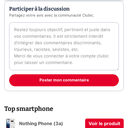
Participer à la discussion
Partagez votre avis avec la communauté Clubic.
Poster mon commentaire
Top smartphone
Nothing Phone (3a)
Voir le produit