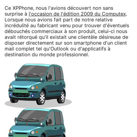
Ce XPPhone, nous l'avions découvert non sans
surprise à
l'occasion de l'édition 2009 du Computex
.
Lorsque nous avions fait part de notre relative
incrédulité au fabricant venu pour trouver d'éventuels
débouchés commerciaux à son produit, celui-ci nous
avait rétorqué qu'il existait une clientèle désireuse de
disposer directement sur son smartphone d'un client
mail complet tel qu'Outlook ou d'applicatifs à
destination du monde professionnel.