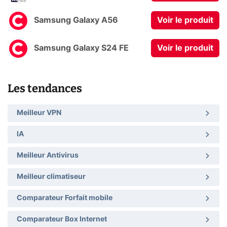
Samsung Galaxy A56
Voir le produit
Samsung Galaxy S24 FE
Voir le produit
Les tendances
Meilleur VPN
IA
Meilleur Antivirus
Meilleur climatiseur
Comparateur Forfait mobile
Comparateur Box Internet