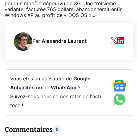
pour un modèle dépourvu de 3G. Une troisième
variante, facturée 765 dollars, abandonnerait enfin
Windows XP au profit de « DOS OS »...
Par
Alexandre Laurent
Vous êtes un utilisateur de
Google
Actualités
ou de
WhatsApp
?
Suivez-nous pour ne rien rater de l'actu
tech !
Commentaires
0