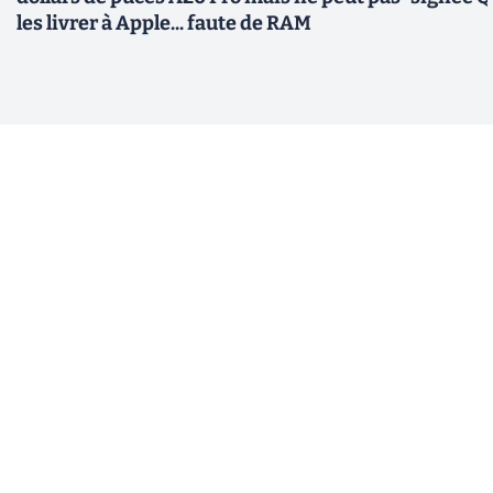
les livrer à Apple... faute de RAM