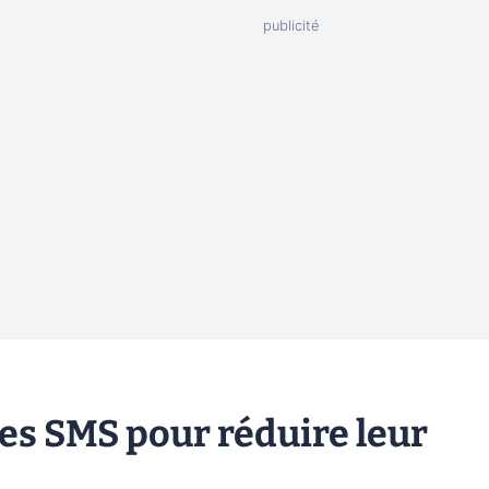
les SMS pour réduire leur