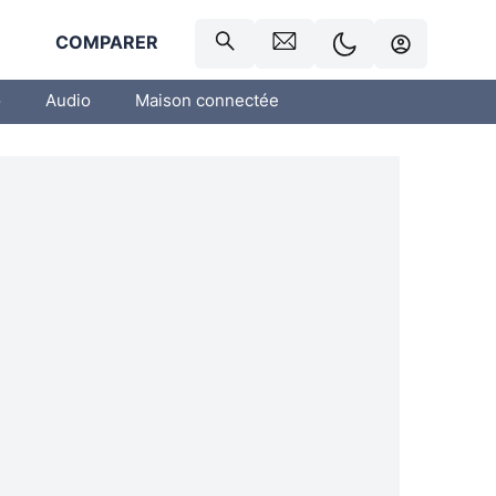
R
COMPARER
o
Audio
Maison connectée