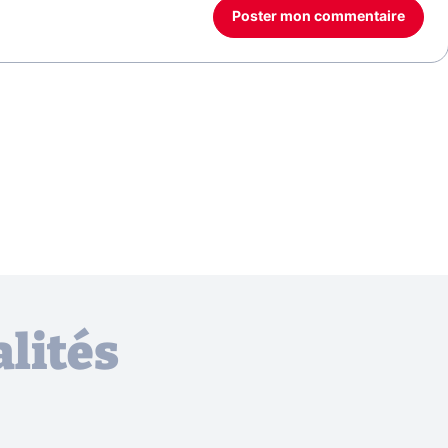
Poster mon commentaire
lités