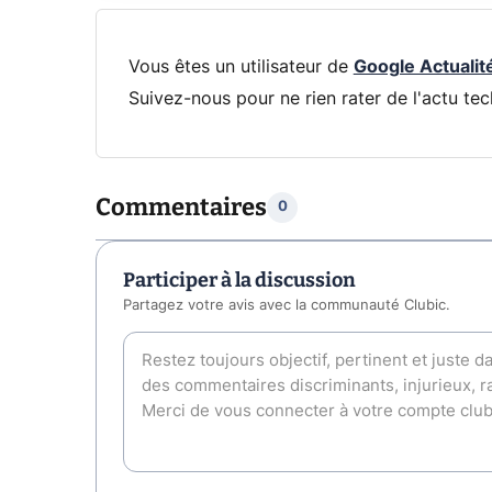
Vous êtes un utilisateur de
Google Actualit
Suivez-nous pour ne rien rater de l'actu tec
Commentaires
0
Participer à la discussion
Partagez votre avis avec la communauté Clubic.