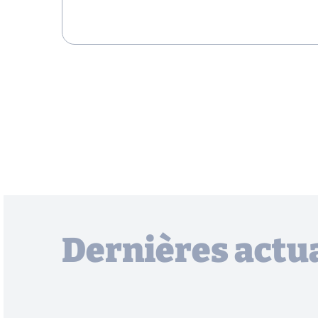
Dernières actua