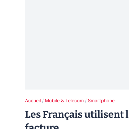
Accueil
Mobile & Telecom
Smartphone
Les Français utilisent 
facture