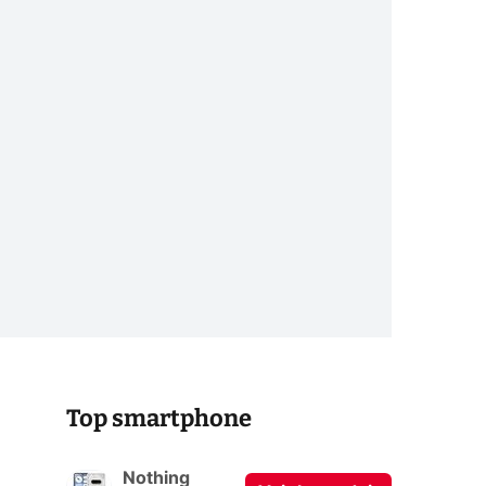
Top smartphone
Nothing