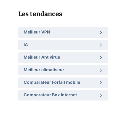
Les tendances
Meilleur VPN
IA
Meilleur Antivirus
Meilleur climatiseur
Comparateur Forfait mobile
Comparateur Box Internet