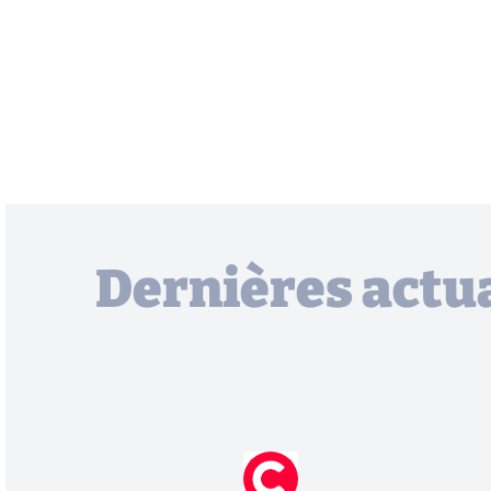
Dernières actua