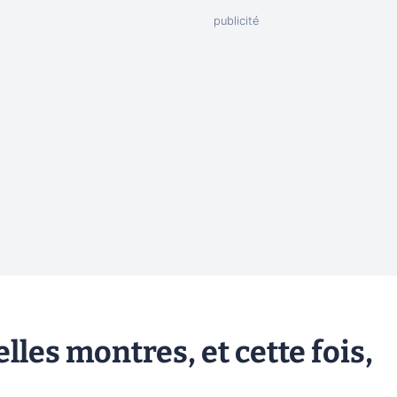
lles montres, et cette fois,