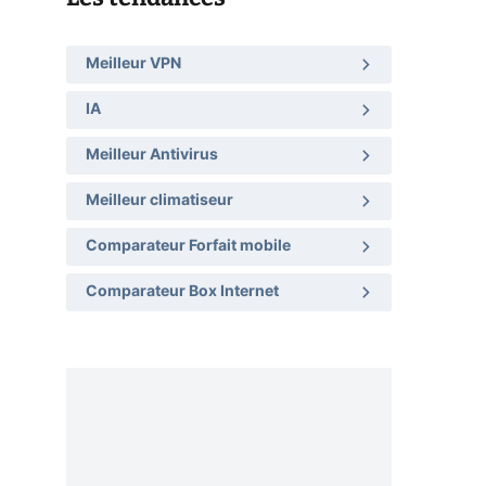
Meilleur VPN
IA
Meilleur Antivirus
Meilleur climatiseur
Comparateur Forfait mobile
Comparateur Box Internet