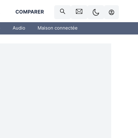
R
COMPARER
o
Audio
Maison connectée