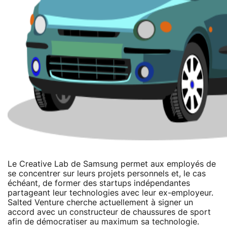
Le Creative Lab de Samsung permet aux employés de
se concentrer sur leurs projets personnels et, le cas
échéant, de former des startups indépendantes
partageant leur technologies avec leur ex-employeur.
Salted Venture cherche actuellement à signer un
accord avec un constructeur de chaussures de sport
afin de démocratiser au maximum sa technologie.