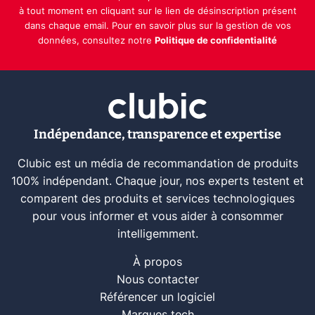
à tout moment en cliquant sur le lien de désinscription présent
dans chaque email. Pour en savoir plus sur la gestion de vos
données, consultez notre
Politique de confidentialité
Indépendance, transparence et expertise
Clubic est un média de recommandation de produits
100% indépendant. Chaque jour, nos experts testent et
comparent des produits et services technologiques
pour vous informer et vous aider à consommer
intelligemment.
À propos
Nous contacter
Référencer un logiciel