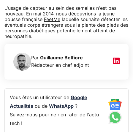
L'usage de capteur au sein des semelles n'est pas
nouveau. En mai 2014, nous découvrions la jeune
pousse française
FeetMe
laquelle souhaite détecter les
éventuels corps étrangers sous la plante des pieds des
personnes diabétiques potentiellement atteint de
neuropathie.
Par
Guillaume Belfiore
Rédacteur en chef adjoint
Vous êtes un utilisateur de
Google
Actualités
ou de
WhatsApp
?
Suivez-nous pour ne rien rater de l'actu
tech !