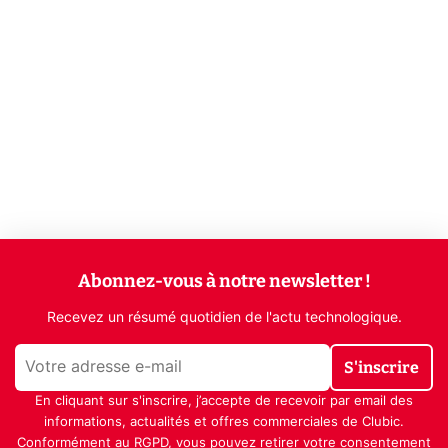
Abonnez-vous à notre newsletter !
Recevez un résumé quotidien de l'actu technologique.
S'inscrire
En cliquant sur s'inscrire, j’accepte de recevoir par email des
informations, actualités et offres commerciales de Clubic.
Conformément au RGPD, vous pouvez retirer votre consentement