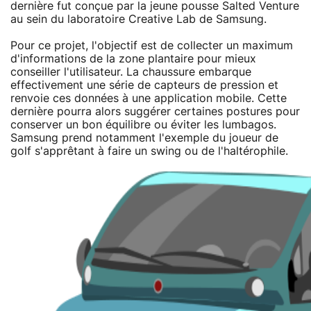
dernière fut conçue par la jeune pousse Salted Venture
au sein du laboratoire Creative Lab de Samsung.
Pour ce projet, l'objectif est de collecter un maximum
d'informations de la zone plantaire pour mieux
conseiller l'utilisateur. La chaussure embarque
effectivement une série de capteurs de pression et
renvoie ces données à une application mobile. Cette
dernière pourra alors suggérer certaines postures pour
conserver un bon équilibre ou éviter les lumbagos.
Samsung prend notamment l'exemple du joueur de
golf s'apprêtant à faire un swing ou de l'haltérophile.