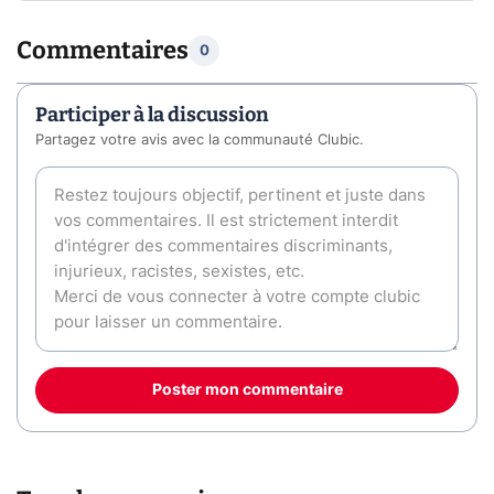
Commentaires
0
Participer à la discussion
Partagez votre avis avec la communauté Clubic.
Poster mon commentaire