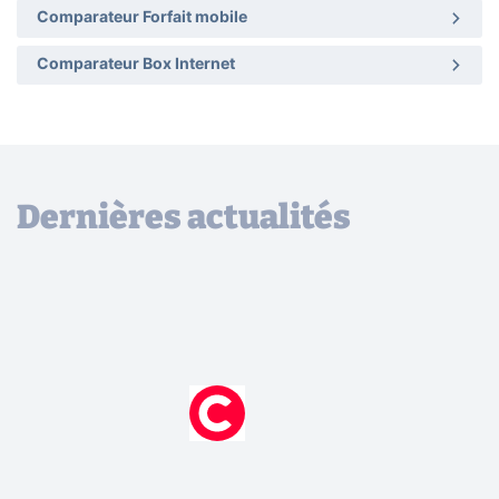
Comparateur Forfait mobile
Comparateur Box Internet
Dernières actualités