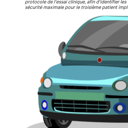
protocole de l'essai clinique, afin d'identifier 
sécurité maximale pour le troisième patient imp