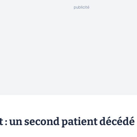
 : un second patient décédé