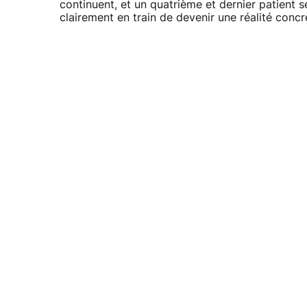
continuent, et un quatrième et dernier patient 
clairement en train de devenir une réalité concr