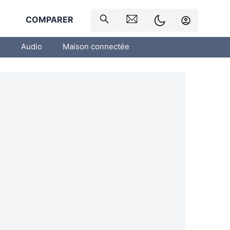
R
COMPARER
o
Audio
Maison connectée