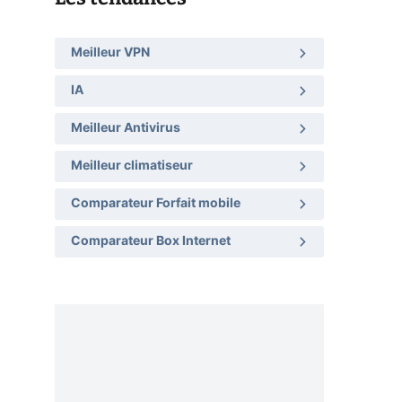
Meilleur VPN
IA
Meilleur Antivirus
Meilleur climatiseur
Comparateur Forfait mobile
Comparateur Box Internet