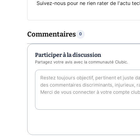
Suivez-nous pour ne rien rater de l'actu tec
Commentaires
0
Participer à la discussion
Partagez votre avis avec la communauté Clubic.