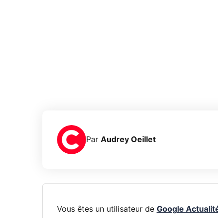
Par
Audrey Oeillet
Vous êtes un utilisateur de
Google Actualit