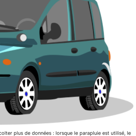
er plus de données : lorsque le parapluie est utilisé, le