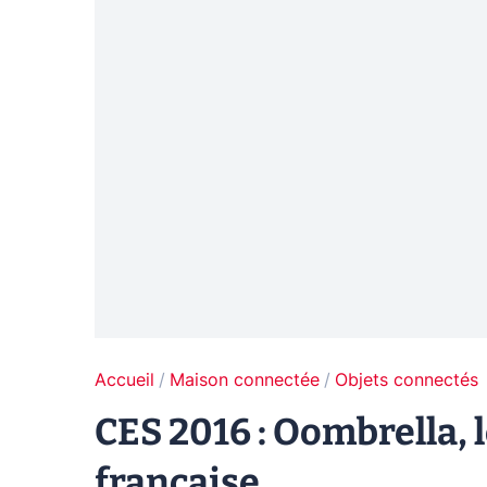
Accueil
Maison connectée
Objets connectés
CES 2016 : Oombrella, 
française