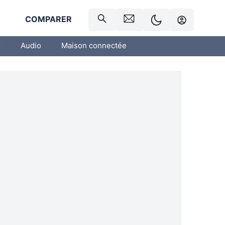
R
COMPARER
o
Audio
Maison connectée