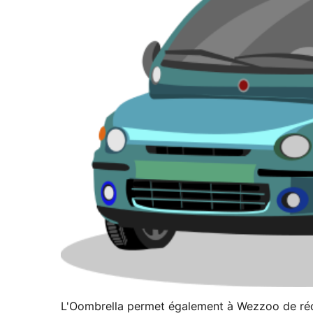
L'Oombrella permet également à Wezzoo de récolt