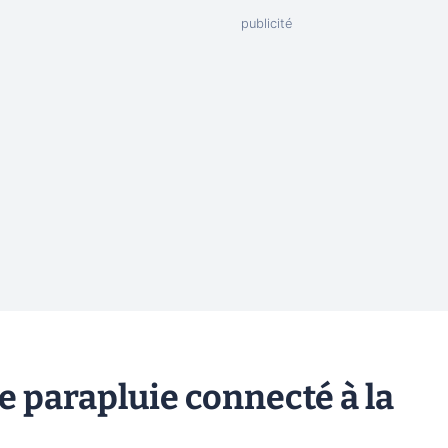
le parapluie connecté à la