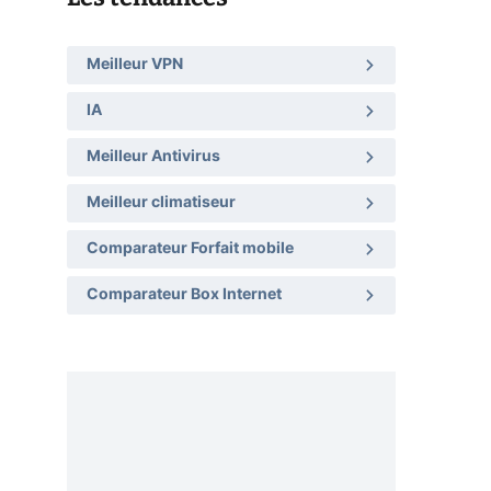
Meilleur VPN
IA
Meilleur Antivirus
Meilleur climatiseur
Comparateur Forfait mobile
Comparateur Box Internet