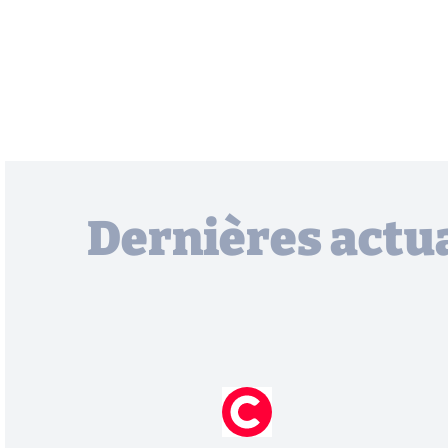
Dernières actua