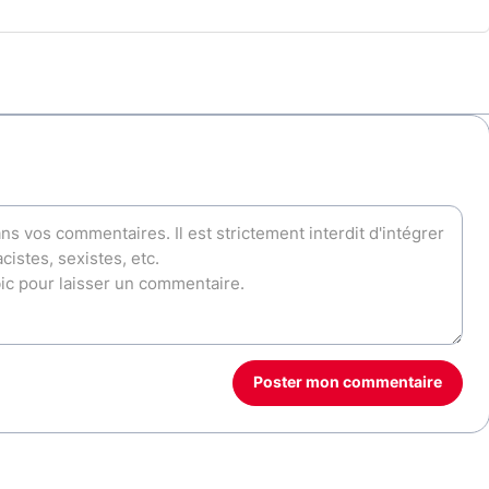
Poster mon commentaire