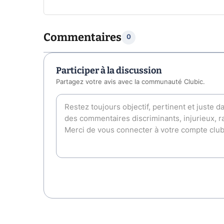
Commentaires
0
Participer à la discussion
Partagez votre avis avec la communauté Clubic.