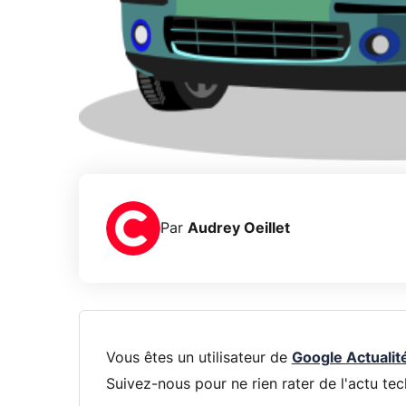
Par
Audrey Oeillet
Vous êtes un utilisateur de
Google Actualit
Suivez-nous pour ne rien rater de l'actu tec