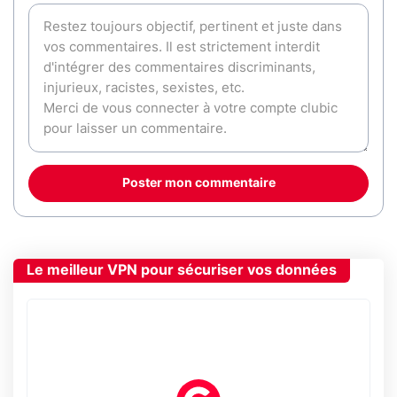
Poster mon commentaire
Le meilleur VPN pour sécuriser vos données