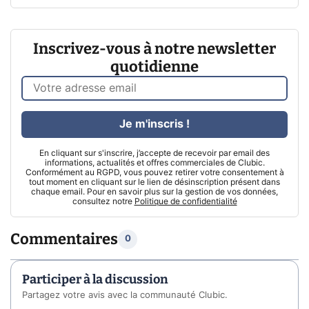
Inscrivez-vous à notre newsletter
quotidienne
Je m'inscris !
En cliquant sur s'inscrire, j’accepte de recevoir par email des
informations, actualités et offres commerciales de Clubic.
Conformément au RGPD, vous pouvez retirer votre consentement à
tout moment en cliquant sur le lien de désinscription présent dans
chaque email. Pour en savoir plus sur la gestion de vos données,
consultez notre
Politique de confidentialité
Commentaires
0
Participer à la discussion
Partagez votre avis avec la communauté Clubic.