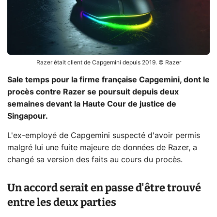
Razer était client de Capgemini depuis 2019. © Razer
Sale temps pour la firme française Capgemini, dont le
procès contre Razer se poursuit depuis deux
semaines devant la Haute Cour de justice de
Singapour.
L'ex-employé de Capgemini suspecté d'avoir permis
malgré lui une fuite majeure de données de Razer, a
changé sa version des faits au cours du procès.
Un accord serait en passe d'être trouvé
entre les deux parties