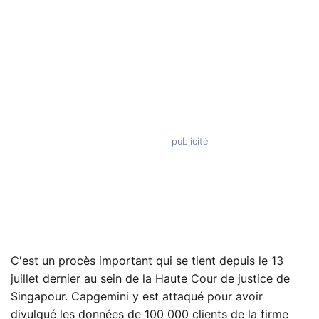
C'est un procès important qui se tient depuis le 13
juillet dernier au sein de la Haute Cour de justice de
Singapour. Capgemini y est attaqué pour avoir
divulgué les données de 100 000 clients de la firme