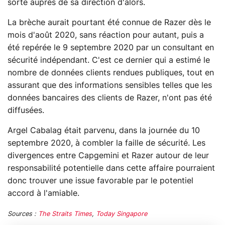
sorte auprès de sa direction d'alors.
La brèche aurait pourtant été connue de Razer dès le
mois d'août 2020, sans réaction pour autant, puis a
été repérée le 9 septembre 2020 par un consultant en
sécurité indépendant. C'est ce dernier qui a estimé le
nombre de données clients rendues publiques, tout en
assurant que des informations sensibles telles que les
données bancaires des clients de Razer, n'ont pas été
diffusées.
Argel Cabalag était parvenu, dans la journée du 10
septembre 2020, à combler la faille de sécurité. Les
divergences entre Capgemini et Razer autour de leur
responsabilité potentielle dans cette affaire pourraient
donc trouver une issue favorable par le potentiel
accord à l'amiable.
Sources :
The Straits Times
,
Today Singapore