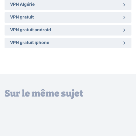
VPN Algérie
VPN gratuit
VPN gratuit android
VPN gratuit iphone
Sur le même sujet