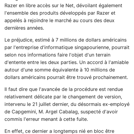
Razer en libre accès sur le Net, dévoilant également
l'ensemble des produits développés par Razer et
appelés à rejoindre le marché au cours des deux
dernières années.
Le préjudice, estimé à 7 millions de dollars américains
par l'entreprise d'informatique singapourienne, pourrait
selon nos informations faire l'objet d'un terrain
d'entente entre les deux parties. Un accord à l'amiable
autour d'une somme équivalente à 10 millions de
dollars américains pourrait être trouvé prochainement.
Il faut dire que l'avancée de la procédure est rendue
relativement délicate par le changement de version,
intervenu le 21 juillet dernier, du désormais ex-employé
de Capgemini, M. Argel Cabalag, suspecté d'avoir
commis l'erreur menant à cette fuite.
En effet, ce dernier a longtemps nié en bloc être