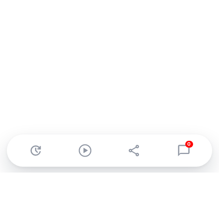
0
Abonnez-vous à notre newsletter !