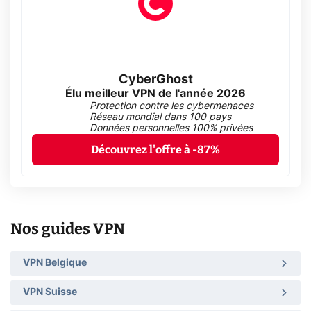
CyberGhost
Élu meilleur VPN de l'année 2026
Protection contre les cybermenaces
Réseau mondial dans 100 pays
Données personnelles 100% privées
Découvrez l'offre à -87%
Nos guides VPN
VPN Belgique
VPN Suisse