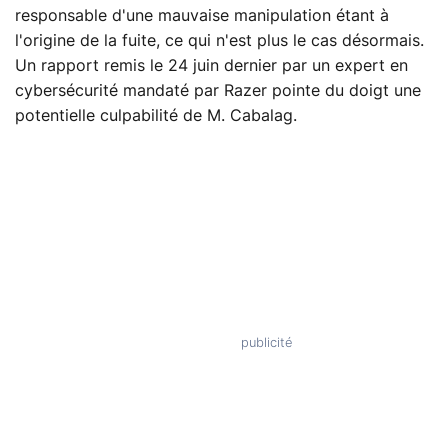
responsable d'une mauvaise manipulation étant à
l'origine de la fuite, ce qui n'est plus le cas désormais.
Un rapport remis le 24 juin dernier par un expert en
cybersécurité mandaté par Razer pointe du doigt une
potentielle culpabilité de M. Cabalag.