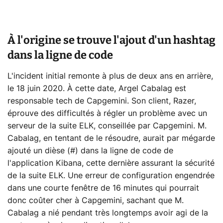
À l'origine se trouve l'ajout d'un hashtag
dans la ligne de code
L'incident initial remonte à plus de deux ans en arrière,
le 18 juin 2020. À cette date, Argel Cabalag est
responsable tech de Capgemini. Son client, Razer,
éprouve des difficultés à régler un problème avec un
serveur de la suite ELK, conseillée par Capgemini. M.
Cabalag, en tentant de le résoudre, aurait par mégarde
ajouté un dièse (#) dans la ligne de code de
l'application Kibana, cette dernière assurant la sécurité
de la suite ELK. Une erreur de configuration engendrée
dans une courte fenêtre de 16 minutes qui pourrait
donc coûter cher à Capgemini, sachant que M.
Cabalag a nié pendant très longtemps avoir agi de la