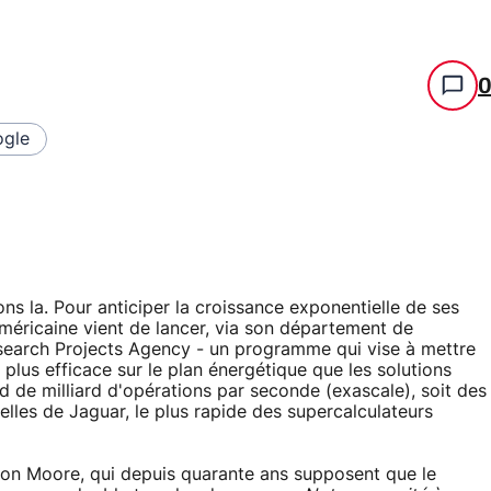
gle
tons la. Pour anticiper la croissance exponentielle de ses
américaine vient de lancer, via son département de
search Projects Agency - un programme qui vise à mettre
plus efficace sur le plan énergétique que les solutions
ard de milliard d'opérations par seconde (exascale), soit des
elles de Jaguar, le plus rapide des supercalculateurs
on Moore, qui depuis quarante ans supposent que le