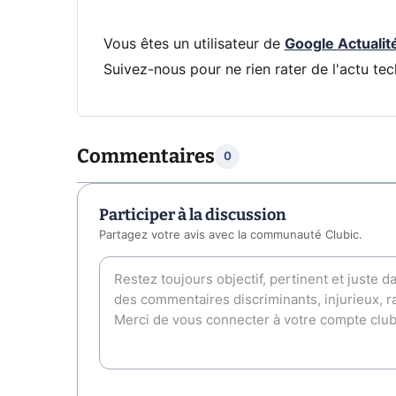
Vous êtes un utilisateur de
Google Actualit
Suivez-nous pour ne rien rater de l'actu tec
Commentaires
0
Participer à la discussion
Partagez votre avis avec la communauté Clubic.