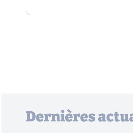
Dernières actua