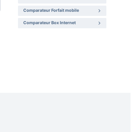
Comparateur Forfait mobile
Comparateur Box Internet