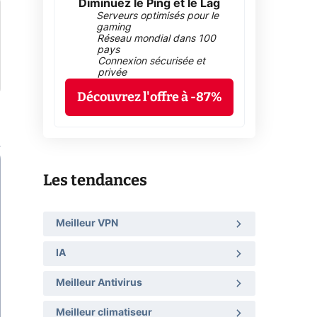
Diminuez le Ping et le Lag
Serveurs optimisés pour le
gaming
Réseau mondial dans 100
pays
Connexion sécurisée et
privée
Découvrez l'offre à -87%
Les tendances
Meilleur VPN
IA
Meilleur Antivirus
Meilleur climatiseur