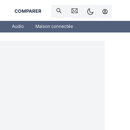
R
COMPARER
o
Audio
Maison connectée