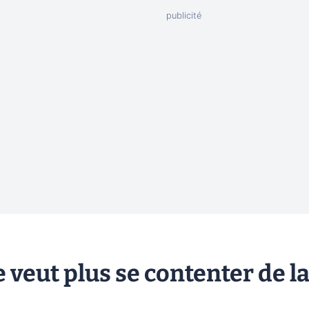
veut plus se contenter de l