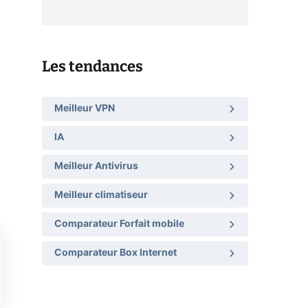
Les tendances
Meilleur VPN
IA
Meilleur Antivirus
Meilleur climatiseur
Comparateur Forfait mobile
Comparateur Box Internet