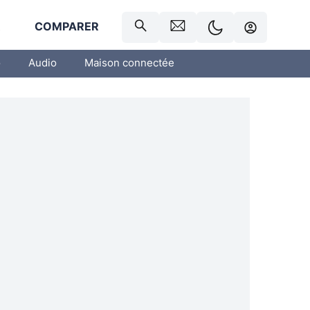
R
COMPARER
o
Audio
Maison connectée