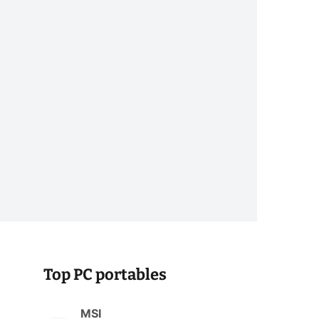
Top PC portables
MSI