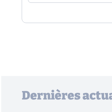
Dernières actua