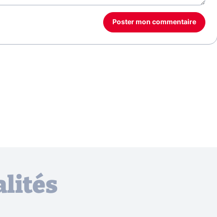
Poster mon commentaire
lités