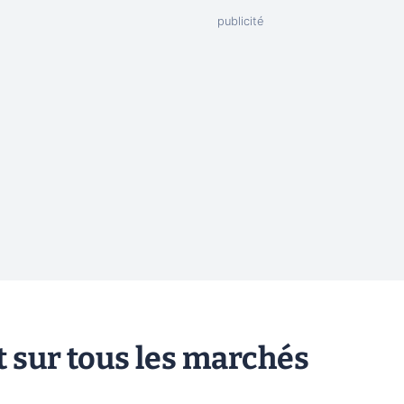
 sur tous les marchés