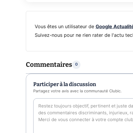
Vous êtes un utilisateur de
Google Actualit
Suivez-nous pour ne rien rater de l'actu tec
Commentaires
0
Participer à la discussion
Partagez votre avis avec la communauté Clubic.