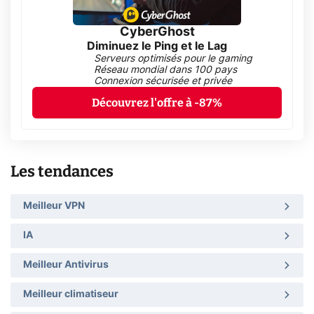
CyberGhost
Diminuez le Ping et le Lag
Serveurs optimisés pour le gaming
Réseau mondial dans 100 pays
Connexion sécurisée et privée
Découvrez l'offre à -87%
Les tendances
Meilleur VPN
IA
Meilleur Antivirus
Meilleur climatiseur