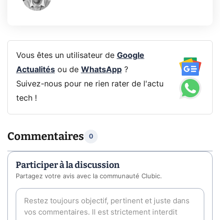
Vous êtes un utilisateur de
Google
Actualités
ou de
WhatsApp
?
Suivez-nous pour ne rien rater de l'actu
tech !
Commentaires
0
Participer à la discussion
Partagez votre avis avec la communauté Clubic.