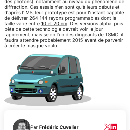
des photons), notamment au niveau du phénomène de
diffraction. Ces essais n'en sont qu'à leurs débuts et
d'après l'IMS, leur prototype est pour l'instant capable
de délivrer 264 144 rayons programmables dont la
taille varie entre
10 et 20 nm
. Des versions alpha, puis
bêta de cette technologie devrait voir le jour
rapidement, mais selon l'un des dirigeants de TSMC, il
faudra attendre probablement 2015 avant de parvenir
à créer le masque voulu.
Par
Frédéric Cuvelier