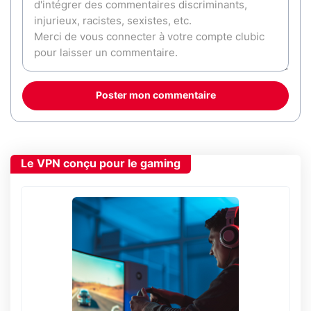
Poster mon commentaire
Le VPN conçu pour le gaming