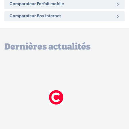
Comparateur Forfait mobile
Comparateur Box Internet
Dernières actualités