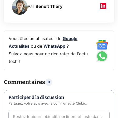
Par
Benoît Théry
Vous êtes un utilisateur de
Google
Actualités
ou de
WhatsApp
?
Suivez-nous pour ne rien rater de l'actu
tech !
Commentaires
0
Participer à la discussion
Partagez votre avis avec la communauté Clubic.