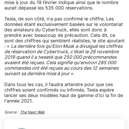
mise à jour du 19 février indique ainsi que le nombre
aurait dépassé les 535 000 réservations.
Tesla, de son côté, n'a pas confirmé le chiffre. Les
données étant exclusivement basées sur le volontariat
des amateurs du Cybertruck, elles sont donc à
prendre avec beaucoup de précaution. Cela dit, ce
sont des chiffres qui semblent réalistes, le site ajoutant
: «
La dernière fois qu'Elon Musk a divulgué les chiffres
de réservation de Cybertruck, c'était le 26 novembre
2019 quand il a tweeté que 250 000 précommandes
avaient été reçues. Cela signifie qu'environ 285 000
commandes ont été reçues au cours des 12 semaines
suivant sa dernière mise à jour
».
Dans tous les cas, il faudra attendre pour que ces
chiffres soient confirmés ou infirmés. Tesla espère
lancer ses deux modèles haut de gamme d'ici la fin de
l'année 2021.
Source :
The Next Web