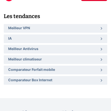
Les tendances
Meilleur VPN
IA
Meilleur Antivirus
Meilleur climatiseur
Comparateur Forfait mobile
Comparateur Box Internet