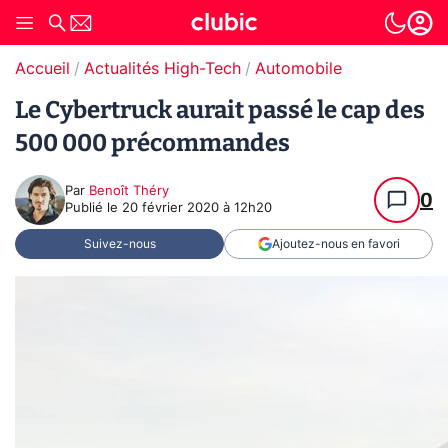
Accueil
Actualités High-Tech
Automobile
Le Cybertruck aurait passé le cap des
500 000 précommandes
Par
Benoît Théry
0
Publié le
20 février 2020 à 12h20
Suivez-nous
Ajoutez-nous en favori