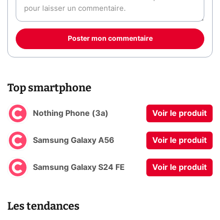
Poster mon commentaire
Top smartphone
Nothing Phone (3a)
Voir le produit
Samsung Galaxy A56
Voir le produit
Samsung Galaxy S24 FE
Voir le produit
Les tendances