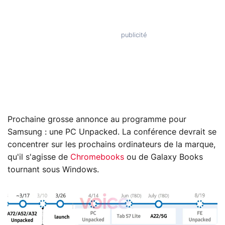
Prochaine grosse annonce au programme pour
Samsung : une PC Unpacked. La conférence devrait se
concentrer sur les prochains ordinateurs de la marque,
qu'il s'agisse de
Chromebooks
ou de Galaxy Books
tournant sous Windows.