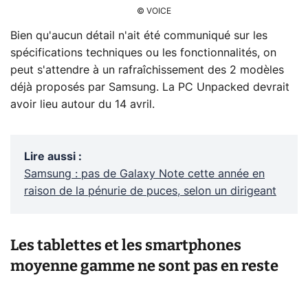
© VOICE
Bien qu'aucun détail n'ait été communiqué sur les
spécifications techniques ou les fonctionnalités, on
peut s'attendre à un rafraîchissement des 2 modèles
déjà proposés par Samsung. La PC Unpacked devrait
avoir lieu autour du 14 avril.
Lire aussi
:
Samsung : pas de Galaxy Note cette année en
raison de la pénurie de puces, selon un dirigeant
Les tablettes et les smartphones
moyenne gamme ne sont pas en reste