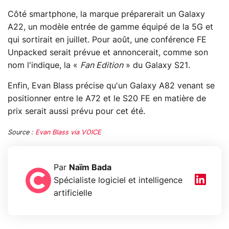
Côté smartphone, la marque préparerait un Galaxy
A22, un modèle entrée de gamme équipé de la 5G et
qui sortirait en juillet. Pour août, une conférence FE
Unpacked serait prévue et annoncerait, comme son
nom l'indique, la «
Fan Edition
» du Galaxy S21.
Enfin, Evan Blass précise qu'un Galaxy A82 venant se
positionner entre le A72 et le S20 FE en matière de
prix serait aussi prévu pour cet été.
Source :
Evan Blass via VOICE
Par
Naïm Bada
Spécialiste logiciel et intelligence
artificielle