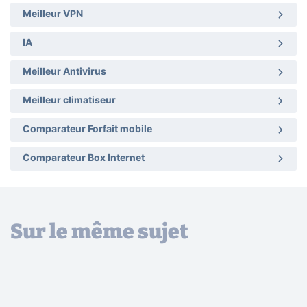
Meilleur VPN
IA
Meilleur Antivirus
Meilleur climatiseur
Comparateur Forfait mobile
Comparateur Box Internet
Sur le même sujet