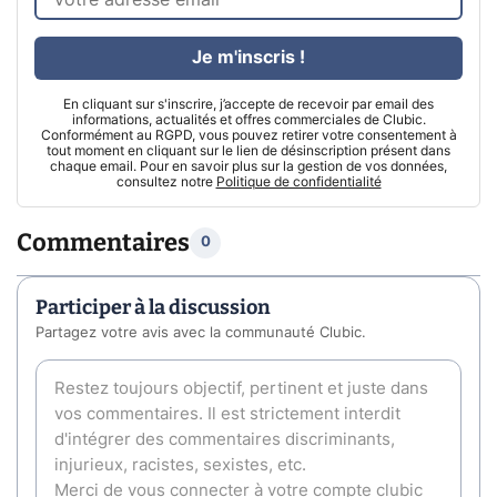
Je m'inscris !
En cliquant sur s'inscrire, j’accepte de recevoir par email des
informations, actualités et offres commerciales de Clubic.
Conformément au RGPD, vous pouvez retirer votre consentement à
tout moment en cliquant sur le lien de désinscription présent dans
chaque email. Pour en savoir plus sur la gestion de vos données,
consultez notre
Politique de confidentialité
Commentaires
0
Participer à la discussion
Partagez votre avis avec la communauté Clubic.