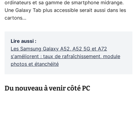
ordinateurs et sa gamme de smartphone midrange.
Une Galaxy Tab plus accessible serait aussi dans les
cartons…
Lire aussi
:
Les Samsung Galaxy A52, A52 5G et A72
s'améliorent : taux de rafraîchissement, module
photos et étanchéité
Du nouveau à venir côté PC