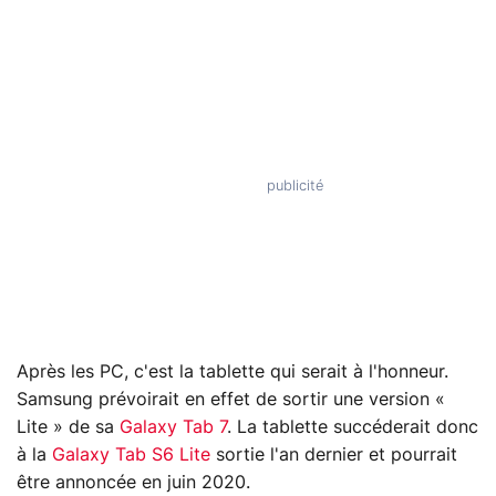
Après les PC, c'est la tablette qui serait à l'honneur.
Samsung prévoirait en effet de sortir une version «
Lite » de sa
Galaxy Tab 7
. La tablette succéderait donc
à la
Galaxy Tab S6 Lite
sortie l'an dernier et pourrait
être annoncée en juin 2020.