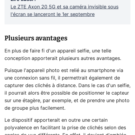
Le ZTE Axon 20 5G et sa caméra invisible sous
l'écran se lanceront le 1er septembre
Plusieurs avantages
En plus de faire fi d'un appareil selfie, une telle
conception apporterait plusieurs autres avantages.
Puisque l'appareil photo est relié au smartphone via
une connexion sans fil, il permettrait également de
capturer des clichés à distance. Dans le cas d'un selfie,
il pourrait alors être possible de positionner le capteur
sur une étagère, par exemple, et de prendre une photo
de groupe plus facilement.
Le dispositif apporterait en outre une certain
polyvalence en facilitant la prise de clichés selon des