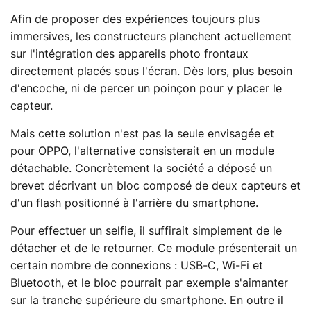
Afin de proposer des expériences toujours plus
immersives, les constructeurs planchent actuellement
sur l'intégration des appareils photo frontaux
directement placés sous l'écran. Dès lors, plus besoin
d'encoche, ni de percer un poinçon pour y placer le
capteur.
Mais cette solution n'est pas la seule envisagée et
pour OPPO, l'alternative consisterait en un module
détachable. Concrètement la société a déposé un
brevet décrivant un bloc composé de deux capteurs et
d'un flash positionné à l'arrière du smartphone.
Pour effectuer un selfie, il suffirait simplement de le
détacher et de le retourner. Ce module présenterait un
certain nombre de connexions : USB-C, Wi-Fi et
Bluetooth, et le bloc pourrait par exemple s'aimanter
sur la tranche supérieure du smartphone. En outre il