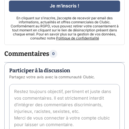
Je m'inscris !
En cliquant sur s'inscrire, j’accepte de recevoir par email des
informations, actualités et offres commerciales de Clubic.
Conformément au RGPD, vous pouvez retirer votre consentement à
tout moment en cliquant sur le lien de désinscription présent dans
chaque email. Pour en savoir plus sur la gestion de vos données,
consultez notre
Politique de confidentialité
Commentaires
0
Participer à la discussion
Partagez votre avis avec la communauté Clubic.