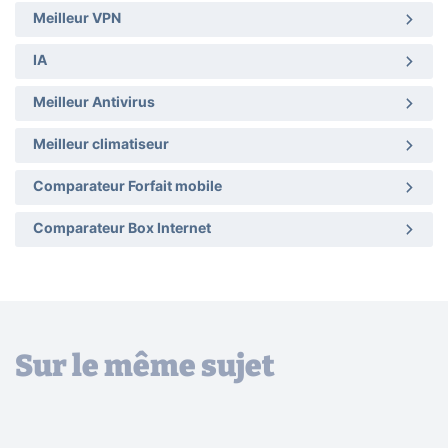
Meilleur VPN
IA
Meilleur Antivirus
Meilleur climatiseur
Comparateur Forfait mobile
Comparateur Box Internet
Sur le même sujet