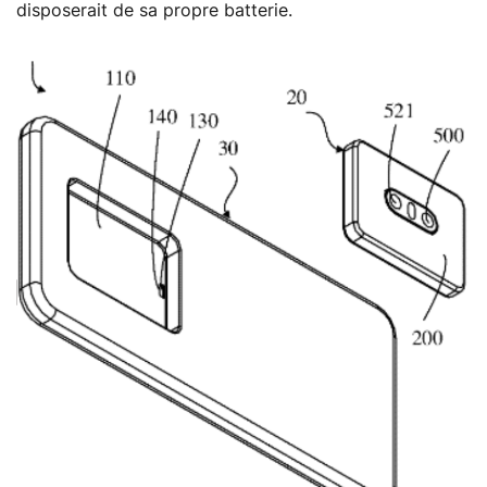
disposerait de sa propre batterie.