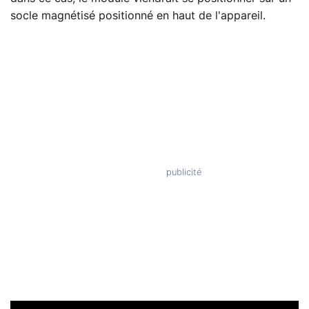
socle magnétisé positionné en haut de l'appareil.