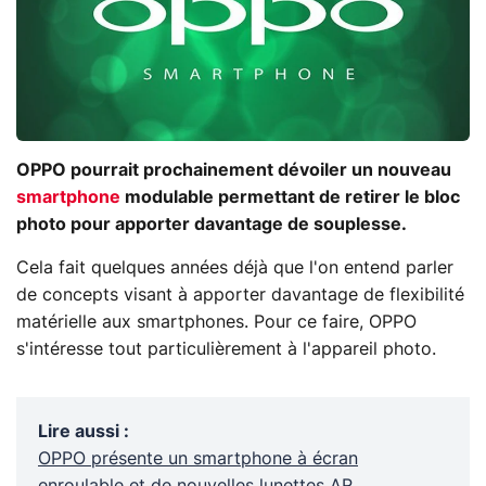
OPPO pourrait prochainement dévoiler un nouveau
smartphone
modulable permettant de retirer le bloc
photo pour apporter davantage de souplesse.
Cela fait quelques années déjà que l'on entend parler
de concepts visant à apporter davantage de flexibilité
matérielle aux smartphones. Pour ce faire, OPPO
s'intéresse tout particulièrement à l'appareil photo.
Lire aussi
:
OPPO présente un smartphone à écran
enroulable et de nouvelles lunettes AR