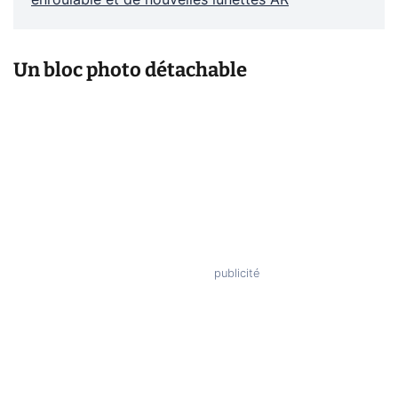
Un bloc photo détachable