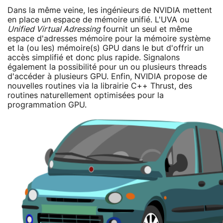
Dans la même veine, les ingénieurs de NVIDIA mettent
en place un espace de mémoire unifié. L'UVA ou
Unified Virtual Adressing
fournit un seul et même
espace d'adresses mémoire pour la mémoire système
et la (ou les) mémoire(s) GPU dans le but d'offrir un
accès simplifié et donc plus rapide. Signalons
également la possibilité pour un ou plusieurs threads
d'accéder à plusieurs GPU. Enfin, NVIDIA propose de
nouvelles routines via la librairie C++ Thrust, des
routines naturellement optimisées pour la
programmation GPU.