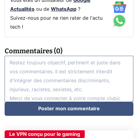
Vous êtes un utilisateur de
Google
Actualités
ou de
WhatsApp
?
Suivez-nous pour ne rien rater de l'actu
tech !
Commentaires (0)
Poster mon commentaire
Le VPN conçu pour le gaming