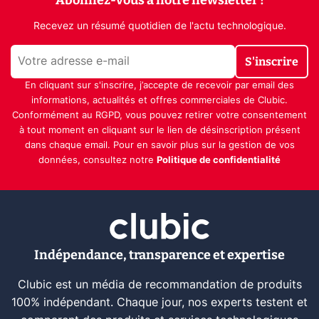
Recevez un résumé quotidien de l'actu technologique.
S'inscrire
En cliquant sur s'inscrire, j’accepte de recevoir par email des
informations, actualités et offres commerciales de Clubic.
Conformément au RGPD, vous pouvez retirer votre consentement
à tout moment en cliquant sur le lien de désinscription présent
dans chaque email. Pour en savoir plus sur la gestion de vos
données, consultez notre
Politique de confidentialité
Indépendance, transparence et expertise
Clubic est un média de recommandation de produits
100% indépendant. Chaque jour, nos experts testent et