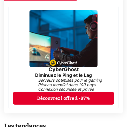
CyberGhost
Diminuez le Ping et le Lag
Serveurs optimisés pour le gaming
Réseau mondial dans 100 pays
Connexion sécurisée et privée
Découvrez l'offre à -87%
Les tendances