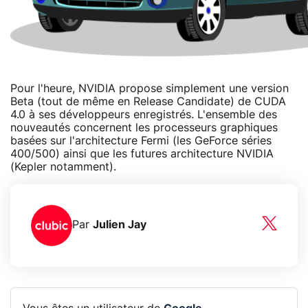
Pour l'heure, NVIDIA propose simplement une version
Beta (tout de même en Release Candidate) de CUDA
4.0 à ses développeurs enregistrés. L'ensemble des
nouveautés concernent les processeurs graphiques
basées sur l'architecture Fermi (les GeForce séries
400/500) ainsi que les futures architecture NVIDIA
(Kepler notamment).
Par
Julien Jay