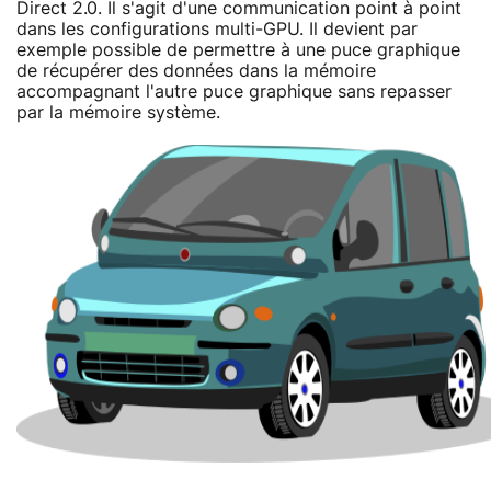
Direct 2.0. Il s'agit d'une communication point à point
dans les configurations multi-GPU. Il devient par
exemple possible de permettre à une puce graphique
de récupérer des données dans la mémoire
accompagnant l'autre puce graphique sans repasser
par la mémoire système.