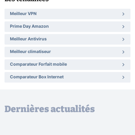
Meilleur VPN
Prime Day Amazon
Meilleur Antivirus
Meilleur climatiseur
Comparateur Forfait mobile
Comparateur Box Internet
Dernières actualités