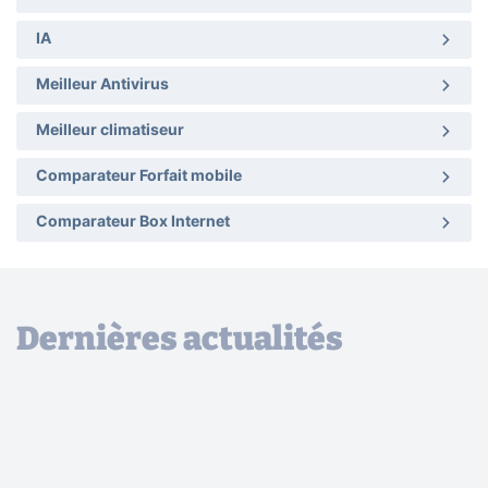
IA
Meilleur Antivirus
Meilleur climatiseur
Comparateur Forfait mobile
Comparateur Box Internet
Dernières actualités