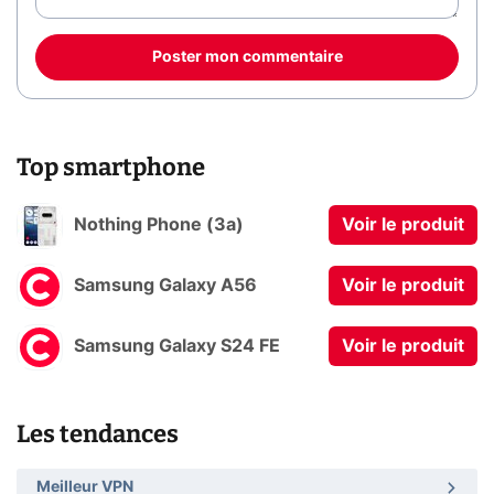
Poster mon commentaire
Top smartphone
Nothing Phone (3a)
Voir le produit
Samsung Galaxy A56
Voir le produit
Samsung Galaxy S24 FE
Voir le produit
Les tendances
Meilleur VPN