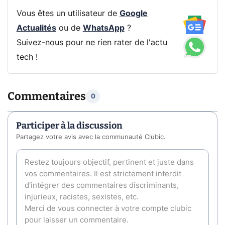
Vous êtes un utilisateur de
Google
Actualités
ou de
WhatsApp
?
Suivez-nous pour ne rien rater de l'actu
tech !
Commentaires
0
Participer à la discussion
Partagez votre avis avec la communauté Clubic.