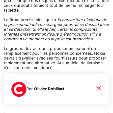
précisant que des risques d'électrocution existent pour
ceux qui souhaiteraient tout de même recharger leur
tablette.
La firme précise ainsi que «
la couverture plastique de
la prise modifiable du chargeur pourrait se désolidariser
et se détacher. Si elle le fait, certains composants
internes présentent un risque d'électrocution s'il y a
contact à un moment où la prise est branchée
».
Le groupe devrait donc proposer un matériel de
remplacement pour les personnes concernées. Nokia
devrait travailler avec ses fournisseurs pour proposer
rapidement une alternative. Aucun délai de livraison
n'est toutefois mentionné.
Par
Olivier Robillart