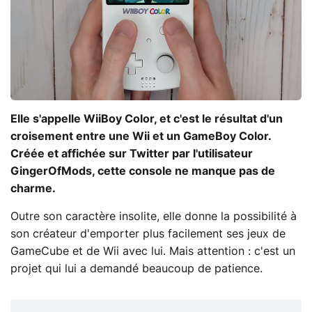
Elle s'appelle WiiBoy Color, et c'est le résultat d'un
croisement entre une Wii et un GameBoy Color.
Créée et affichée sur Twitter par l'utilisateur
GingerOfMods, cette console ne manque pas de
charme.
Outre son caractère insolite, elle donne la possibilité à
son créateur d'emporter plus facilement ses jeux de
GameCube et de Wii avec lui. Mais attention : c'est un
projet qui lui a demandé beaucoup de patience.