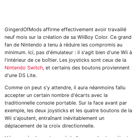
GingerdOfMods affirme effectivement avoir travaillé
neuf mois sur la création de sa WiiBoy Color. Ce grand
fan de Nintendo a tenu à réduire les compromis au
minimum. Ici, pas d'émulateur : il s'agit bien d'une Wii à
l'intérieur de ce boîtier. Les joysticks sont ceux de la
Nintendo Switch
, et certains des boutons proviennent
d'une DS Lite.
Comme on peut s'y attendre, il aura néanmoins fallu
accepter un certain nombre d'écarts avec la
traditionnelle console portable. Sur la face avant par
exemple, les deux joysticks et les quatre boutons de la
Wii s'ajoutent, entraînant inévitablement un
déplacement de la croix directionnelle.