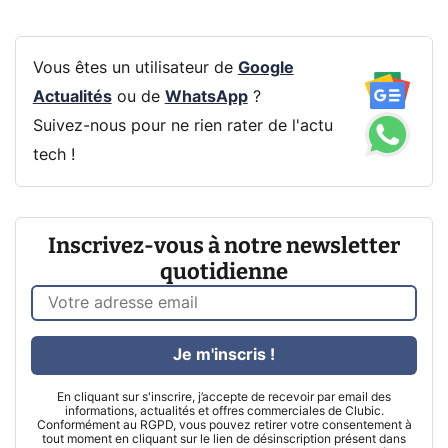
Vous êtes un utilisateur de
Google
Actualités
ou de
WhatsApp
?
Suivez-nous pour ne rien rater de l'actu
tech !
Inscrivez-vous à notre newsletter
quotidienne
Je m'inscris !
En cliquant sur s'inscrire, j’accepte de recevoir par email des
informations, actualités et offres commerciales de Clubic.
Conformément au RGPD, vous pouvez retirer votre consentement à
tout moment en cliquant sur le lien de désinscription présent dans