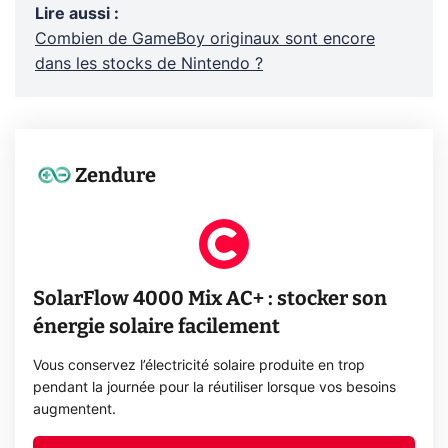
Lire aussi
:
Combien de GameBoy originaux sont encore
dans les stocks de Nintendo ?
Zendure
SolarFlow 4000 Mix AC+ : stocker son
énergie solaire facilement
Vous conservez l’électricité solaire produite en trop
pendant la journée pour la réutiliser lorsque vos besoins
augmentent.