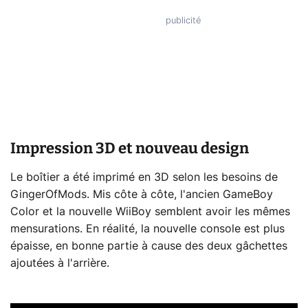
Impression 3D et nouveau design
Le boîtier a été imprimé en 3D selon les besoins de
GingerOfMods. Mis côte à côte, l'ancien GameBoy
Color et la nouvelle WiiBoy semblent avoir les mêmes
mensurations. En réalité, la nouvelle console est plus
épaisse, en bonne partie à cause des deux gâchettes
ajoutées à l'arrière.