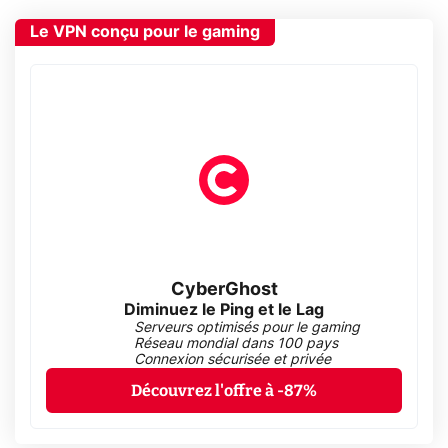
Le VPN conçu pour le gaming
CyberGhost
Diminuez le Ping et le Lag
Serveurs optimisés pour le gaming
Réseau mondial dans 100 pays
Connexion sécurisée et privée
Découvrez l'offre à -87%