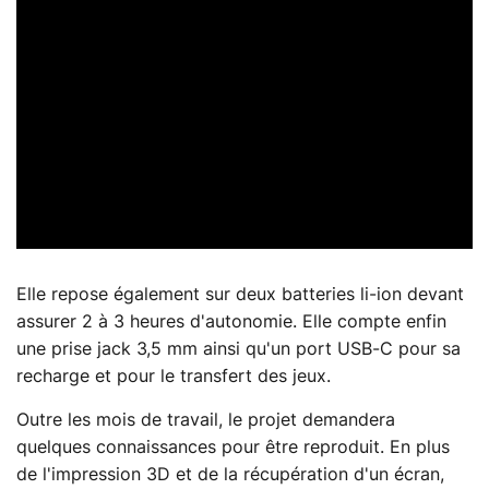
Elle repose également sur deux batteries li-ion devant
assurer 2 à 3 heures d'autonomie. Elle compte enfin
une prise jack 3,5 mm ainsi qu'un port USB-C pour sa
recharge et pour le transfert des jeux.
Outre les mois de travail, le projet demandera
quelques connaissances pour être reproduit. En plus
de l'impression 3D et de la récupération d'un écran,