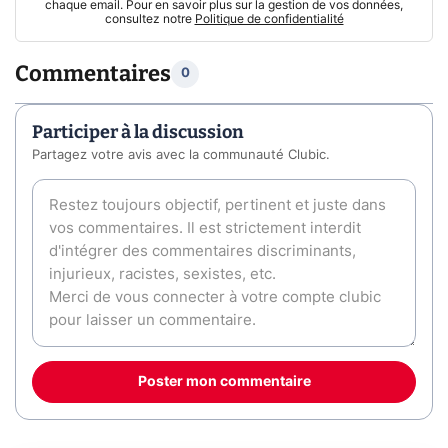
chaque email. Pour en savoir plus sur la gestion de vos données,
consultez notre
Politique de confidentialité
Commentaires
0
Participer à la discussion
Partagez votre avis avec la communauté Clubic.
Poster mon commentaire