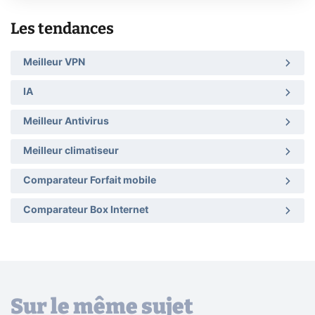
Les tendances
Meilleur VPN
IA
Meilleur Antivirus
Meilleur climatiseur
Comparateur Forfait mobile
Comparateur Box Internet
Sur le même sujet