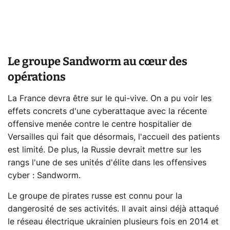
Le groupe Sandworm au cœur des
opérations
La France devra être sur le qui-vive. On a pu voir les
effets concrets d'une cyberattaque avec la récente
offensive menée contre le centre hospitalier de
Versailles qui fait que désormais, l'accueil des patients
est limité. De plus, la Russie devrait mettre sur les
rangs l'une de ses unités d'élite dans les offensives
cyber : Sandworm.
Le groupe de pirates russe est connu pour la
dangerosité de ses activités. Il avait ainsi déjà attaqué
le réseau électrique ukrainien plusieurs fois en 2014 et