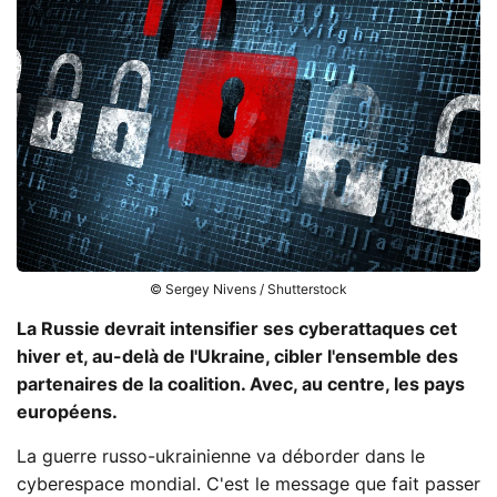
© Sergey Nivens / Shutterstock
La Russie devrait intensifier ses cyberattaques cet
hiver et, au-delà de l'Ukraine, cibler l'ensemble des
partenaires de la coalition. Avec, au centre, les pays
européens.
La guerre russo-ukrainienne va déborder dans le
cyberespace mondial. C'est le message que fait passer