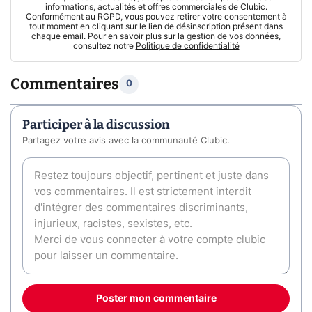
informations, actualités et offres commerciales de Clubic.
Conformément au RGPD, vous pouvez retirer votre consentement à
tout moment en cliquant sur le lien de désinscription présent dans
chaque email. Pour en savoir plus sur la gestion de vos données,
consultez notre
Politique de confidentialité
Commentaires
0
Participer à la discussion
Partagez votre avis avec la communauté Clubic.
Poster mon commentaire