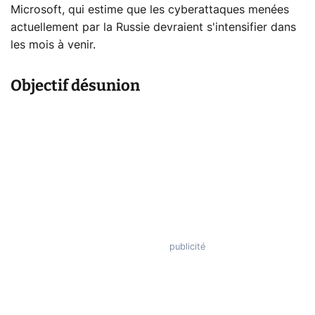
Microsoft, qui estime que les cyberattaques menées
actuellement par la Russie devraient s'intensifier dans
les mois à venir.
Objectif désunion