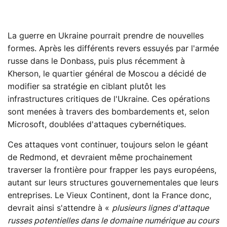
La guerre en Ukraine pourrait prendre de nouvelles
formes. Après les différents revers essuyés par l'armée
russe dans le Donbass, puis plus récemment à
Kherson, le quartier général de Moscou a décidé de
modifier sa stratégie en ciblant plutôt les
infrastructures critiques de l'Ukraine. Ces opérations
sont menées à travers des bombardements et, selon
Microsoft, doublées d'attaques cybernétiques.
Ces attaques vont continuer, toujours selon le géant
de Redmond, et devraient même prochainement
traverser la frontière pour frapper les pays européens,
autant sur leurs structures gouvernementales que leurs
entreprises. Le Vieux Continent, dont la France donc,
devrait ainsi s'attendre à «
plusieurs lignes d'attaque
russes potentielles dans le domaine numérique au cours