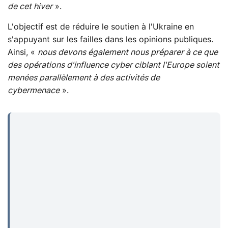
de cet hiver
».
L'objectif est de réduire le soutien à l'Ukraine en
s'appuyant sur les failles dans les opinions publiques.
Ainsi, «
nous devons également nous préparer à ce que
des opérations d'influence cyber ciblant l'Europe soient
menées parallèlement à des activités de
cybermenace
».
...