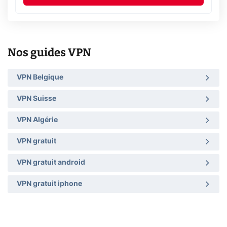
Nos guides VPN
VPN Belgique
VPN Suisse
VPN Algérie
VPN gratuit
VPN gratuit android
VPN gratuit iphone