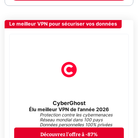
Le meilleur VPN pour sécuriser vos données
CyberGhost
Élu meilleur VPN de l'année 2026
Protection contre les cybermenaces
Réseau mondial dans 100 pays
Données personnelles 100% privées
Découvrez l'offre à -87%