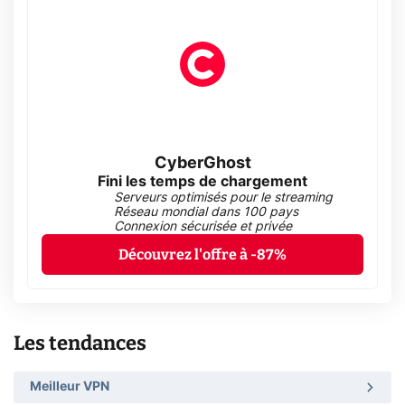
CyberGhost
Fini les temps de chargement
Serveurs optimisés pour le streaming
Réseau mondial dans 100 pays
Connexion sécurisée et privée
Découvrez l'offre à -87%
Les tendances
Meilleur VPN