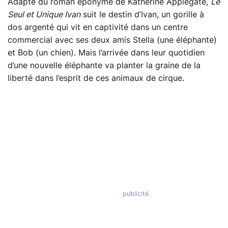
Adapté du roman éponyme de Katherine Applegate,
Le
Seul et Unique Ivan
suit le destin d’Ivan, un gorille à
dos argenté qui vit en captivité dans un centre
commercial avec ses deux amis Stella (une éléphante)
et Bob (un chien). Mais l’arrivée dans leur quotidien
d’une nouvelle éléphante va planter la graine de la
liberté dans l’esprit de ces animaux de cirque.