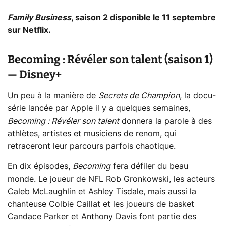
Family Business
, saison 2 disponible le 11 septembre
sur Netflix.
Becoming : Révéler son talent (saison 1)
— Disney+
Un peu à la manière de
Secrets de Champion
, la docu-
série lancée par Apple il y a quelques semaines,
Becoming : Révéler son talent
donnera la parole à des
athlètes, artistes et musiciens de renom, qui
retraceront leur parcours parfois chaotique.
En dix épisodes,
Becoming
fera défiler du beau
monde. Le joueur de NFL Rob Gronkowski, les acteurs
Caleb McLaughlin et Ashley Tisdale, mais aussi la
chanteuse Colbie Caillat et les joueurs de basket
Candace Parker et Anthony Davis font partie des