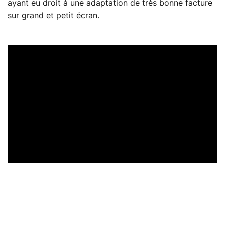
ayant eu droit à une adaptation de très bonne facture
sur grand et petit écran.