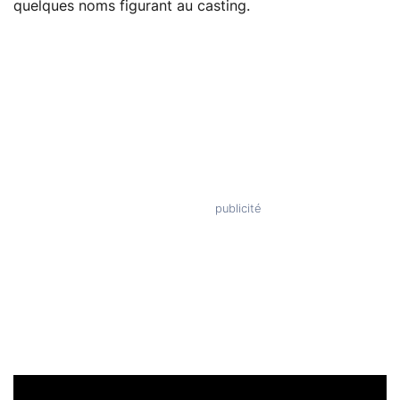
quelques noms figurant au casting.