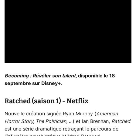
Becoming : Révéler son talent
, disponible le 18
septembre sur Disney+.
Ratched (saison 1) - Netflix
Nouvelle création signée Ryan Murphy (
American
Horror Story, The Politician
, ...) et Ian Brennan,
Ratched
est une série dramatique retraçant le parcours de