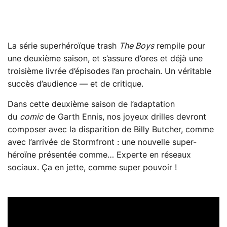
La série superhéroïque trash
The Boys
rempile pour
une deuxième saison, et s’assure d’ores et déjà une
troisième livrée d’épisodes l’an prochain. Un véritable
succès d’audience — et de critique.
Dans cette deuxième saison de l’adaptation
du
comic
de Garth Ennis, nos joyeux drilles devront
composer avec la disparition de Billy Butcher, comme
avec l’arrivée de Stormfront : une nouvelle super-
héroïne présentée comme… Experte en réseaux
sociaux. Ça en jette, comme super pouvoir !