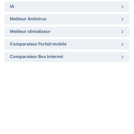
IA
Meilleur Antivirus
Meilleur climatiseur
Comparateur Forfait mobile
Comparateur Box Internet