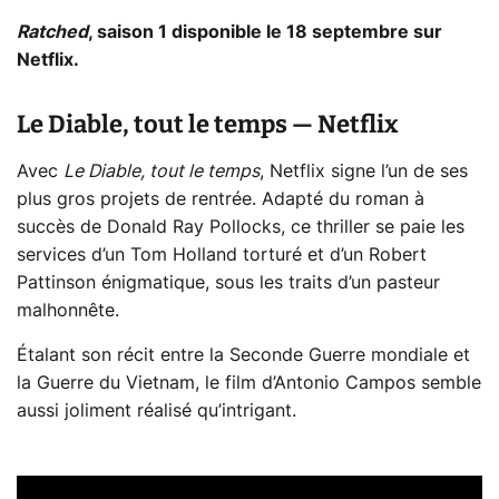
Ratched
, saison 1 disponible le 18 septembre sur
Netflix.
Le Diable, tout le temps — Netflix
Avec
Le Diable, tout le temps
, Netflix signe l’un de ses
plus gros projets de rentrée. Adapté du roman à
succès de Donald Ray Pollocks, ce thriller se paie les
services d’un Tom Holland torturé et d’un Robert
Pattinson énigmatique, sous les traits d’un pasteur
malhonnête.
Étalant son récit entre la Seconde Guerre mondiale et
la Guerre du Vietnam, le film d’Antonio Campos semble
aussi joliment réalisé qu’intrigant.