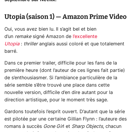
Utopia (saison 1) — Amazon Prime Video
Oui, vous avez bien lu. Il s’agit bel et bien
d’un
remake
signé Amazon de
l’excellente
Utopia
:
thriller
anglais aussi coloré et que totalement
barré.
Dans ce premier trailer, difficile pour les fans de la
première heure (dont l’auteur de ces lignes fait partie)
de s’enthousiasmer. Si l’ambiance particulière de la
série semble s’être trouvé une place dans cette
nouvelle version, difficile d’en dire autant pour la
direction artistique, pour le moment très sage.
Gardons toutefois l’esprit ouvert. D’autant que la série
est pilotée par une certaine Gillian Flynn : l’auteure des
romans à succès
Gone Gir
l et
Sharp Objects
, chacun