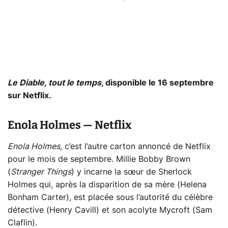
Le Diable, tout le temps
, disponible le 16 septembre
sur Netflix.
Enola Holmes — Netflix
Enola Holmes
, c’est l’autre carton annoncé de Netflix
pour le mois de septembre. Millie Bobby Brown
(
Stranger Things
) y incarne la sœur de Sherlock
Holmes qui, après la disparition de sa mère (Helena
Bonham Carter), est placée sous l’autorité du célèbre
détective (Henry Cavill) et son acolyte Mycroft (Sam
Claflin).