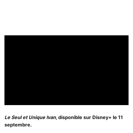
Le Seul et Unique Ivan
, disponible sur Disney+ le 11
septembre.