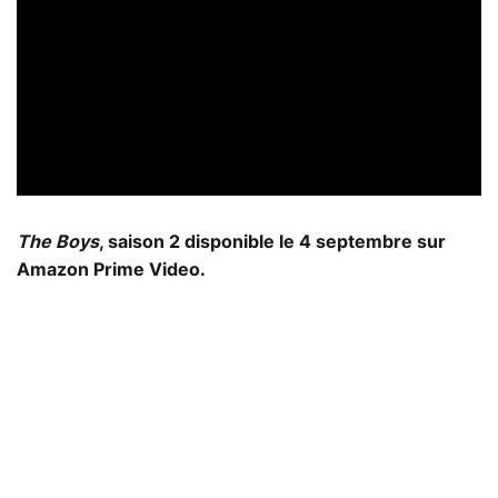
The Boys
, saison 2 disponible le 4 septembre sur
Amazon Prime Video.