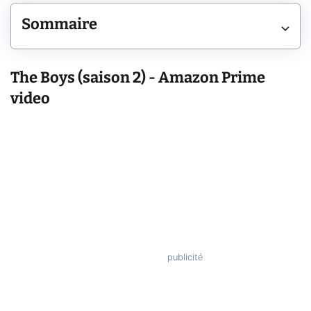
Sommaire
The Boys (saison 2) - Amazon Prime
video