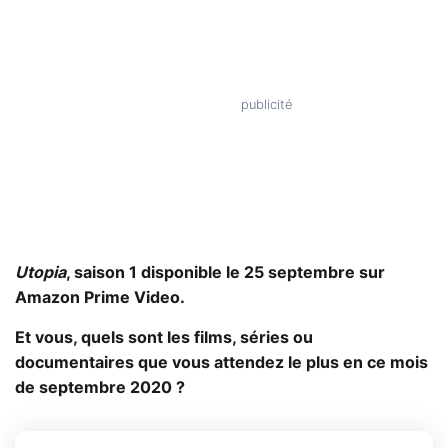
Utopia
, saison 1 disponible le 25 septembre sur
Amazon Prime Video.
Et vous, quels sont les films, séries ou
documentaires que vous attendez le plus en ce mois
de septembre 2020 ?