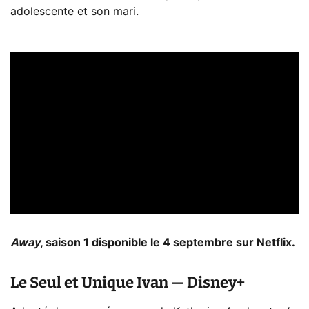
adolescente et son mari.
Away
, saison 1 disponible le 4 septembre sur Netflix.
Le Seul et Unique Ivan — Disney+