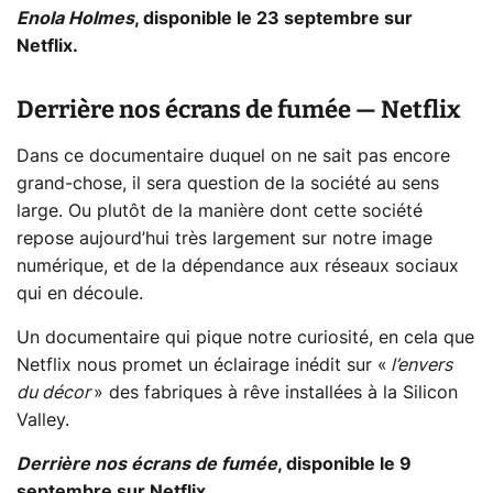
Enola Holmes
, disponible le 23 septembre sur
Netflix.
Derrière nos écrans de fumée — Netflix
Dans ce documentaire duquel on ne sait pas encore
grand-chose, il sera question de la société au sens
large. Ou plutôt de la manière dont cette société
repose aujourd’hui très largement sur notre image
numérique, et de la dépendance aux réseaux sociaux
qui en découle.
Un documentaire qui pique notre curiosité, en cela que
Netflix nous promet un éclairage inédit sur «
l’envers
du décor
» des fabriques à rêve installées à la Silicon
Valley.
Derrière nos écrans de fumée
, disponible le 9
septembre sur Netflix.