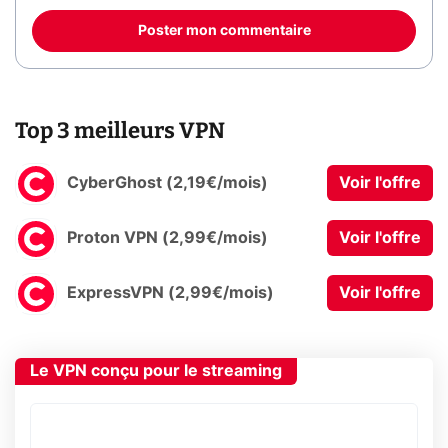
Poster mon commentaire
Top 3 meilleurs VPN
CyberGhost (2,19€/mois)
Voir l'offre
Proton VPN (2,99€/mois)
Voir l'offre
ExpressVPN (2,99€/mois)
Voir l'offre
Le VPN conçu pour le streaming