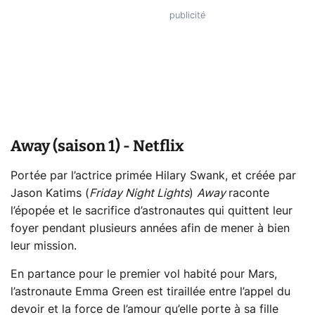
Away (saison 1) - Netflix
Portée par l’actrice primée Hilary Swank, et créée par
Jason Katims (
Friday Night Lights
)
Away
raconte
l’épopée et le sacrifice d’astronautes qui quittent leur
foyer pendant plusieurs années afin de mener à bien
leur mission.
En partance pour le premier vol habité pour Mars,
l’astronaute Emma Green est tiraillée entre l’appel du
devoir et la force de l’amour qu’elle porte à sa fille