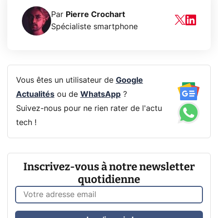
Par
Pierre Crochart
Spécialiste smartphone
Vous êtes un utilisateur de
Google
Actualités
ou de
WhatsApp
?
Suivez-nous pour ne rien rater de l'actu
tech !
Inscrivez-vous à notre newsletter
quotidienne