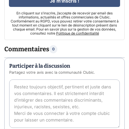
Je m'inscris !
En cliquant sur s'inscrire, j’accepte de recevoir par email des
informations, actualités et offres commerciales de Clubic.
Conformément au RGPD, vous pouvez retirer votre consentement à
tout moment en cliquant sur le lien de désinscription présent dans
chaque email. Pour en savoir plus sur la gestion de vos données,
consultez notre
Politique de confidentialité
Commentaires
0
Participer à la discussion
Partagez votre avis avec la communauté Clubic.