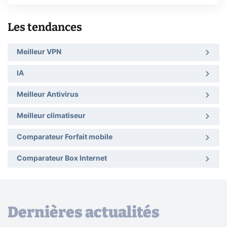
Les tendances
Meilleur VPN
IA
Meilleur Antivirus
Meilleur climatiseur
Comparateur Forfait mobile
Comparateur Box Internet
Dernières actualités