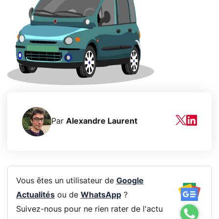
Par
Alexandre Laurent
Vous êtes un utilisateur de
Google
Actualités
ou de
WhatsApp
?
Suivez-nous pour ne rien rater de l'actu