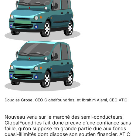
Douglas Grose, CEO Globalfoundries, et Ibrahim Ajami, CEO ATIC
Nouveau venu sur le marché des semi-conducteurs,
GlobalFoundries fait donc preuve d'une confiance sans
faille, qu'on suppose en grande partie due aux fonds
quasi-illimités dont dispose son soutien financier, ATIC