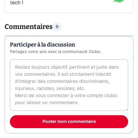
tech !
Commentaires
0
Participer à la discussion
Partagez votre avis avec la communauté Clubic.
Poster mon commentaire