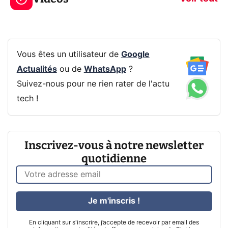
Vous êtes un utilisateur de
Google
Actualités
ou de
WhatsApp
?
Suivez-nous pour ne rien rater de l'actu
tech !
Inscrivez-vous à notre newsletter
quotidienne
Je m'inscris !
En cliquant sur s'inscrire, j’accepte de recevoir par email des