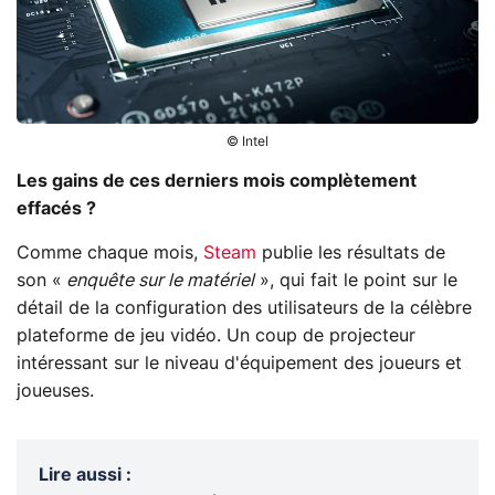
© Intel
Les gains de ces derniers mois complètement
effacés ?
Comme chaque mois,
Steam
publie les résultats de
son «
enquête sur le matériel
», qui fait le point sur le
détail de la configuration des utilisateurs de la célèbre
plateforme de jeu vidéo. Un coup de projecteur
intéressant sur le niveau d'équipement des joueurs et
joueuses.
Lire aussi
: