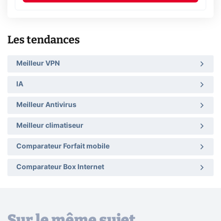
Les tendances
Meilleur VPN
IA
Meilleur Antivirus
Meilleur climatiseur
Comparateur Forfait mobile
Comparateur Box Internet
Sur le même sujet