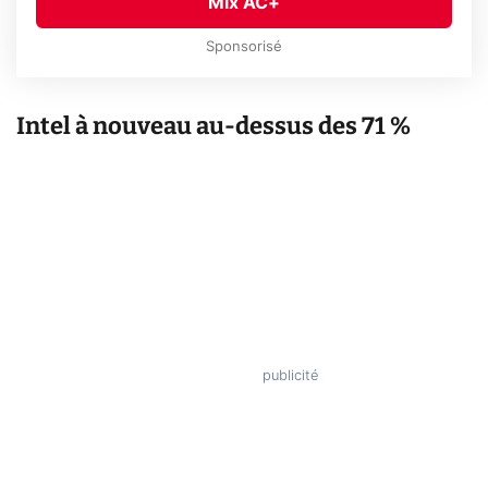
Mix AC+
Sponsorisé
Intel à nouveau au-dessus des 71 %