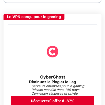
Le VPN conçu pour le gaming
CyberGhost
Diminuez le Ping et le Lag
Serveurs optimisés pour le gaming
Réseau mondial dans 100 pays
Connexion sécurisée et privée
Découvrez l'offre à -87%