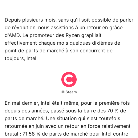
Depuis plusieurs mois, sans qu'il soit possible de parler
de révolution, nous assistions à un retour en grâce
d'AMD. Le promoteur des Ryzen grapillait
effectivement chaque mois quelques dixièmes de
point de parts de marché à son concurrent de
toujours, Intel.
© Steam
En mai dernier, Intel était même, pour la première fois
depuis des années, passé sous la barre des 70 % de
parts de marché. Une situation qui s'est toutefois
retournée en juin avec un retour en force relativement
brutal : 71,58 % de parts de marché pour Intel contre