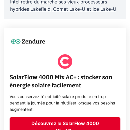
Intel retire du marché ses vieux processeurs
hybrides Lakefield, Comet Lake-U et Ice Lake-U
Zendure
SolarFlow 4000 Mix AC+ : stocker son
énergie solaire facilement
Vous conservez l’électricité solaire produite en trop
pendant la journée pour la réutiliser lorsque vos besoins
augmentent.
Découvrez le SolarFlow 4000