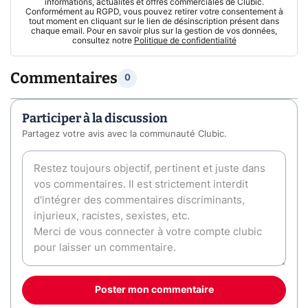
informations, actualités et offres commerciales de Clubic.
Conformément au RGPD, vous pouvez retirer votre consentement à
tout moment en cliquant sur le lien de désinscription présent dans
chaque email. Pour en savoir plus sur la gestion de vos données,
consultez notre
Politique de confidentialité
Commentaires
0
Participer à la discussion
Partagez votre avis avec la communauté Clubic.
Poster mon commentaire