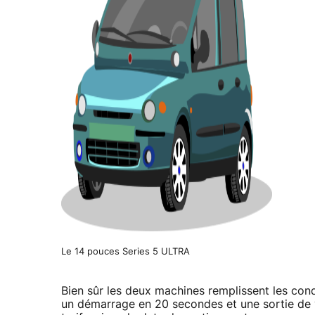
Le 14 pouces Series 5 ULTRA
Bien sûr les deux machines remplissent les cond
un démarrage en 20 secondes et une sortie de ve