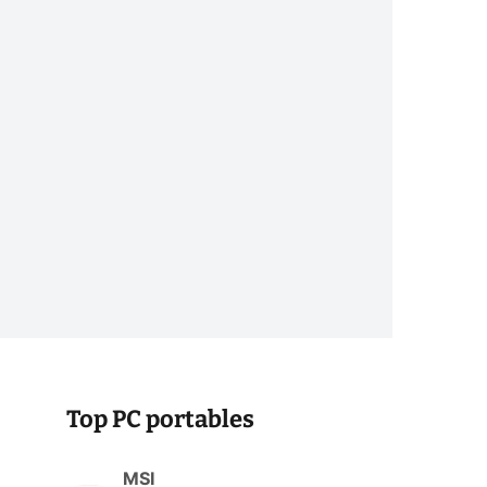
Top PC portables
MSI