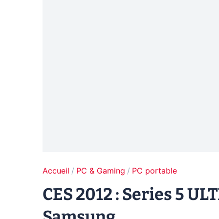
Accueil
PC & Gaming
PC portable
CES 2012 : Series 5 ULT
Samsung