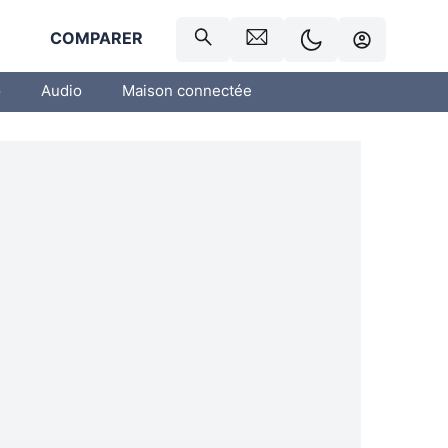
R
COMPARER
o
Audio
Maison connectée