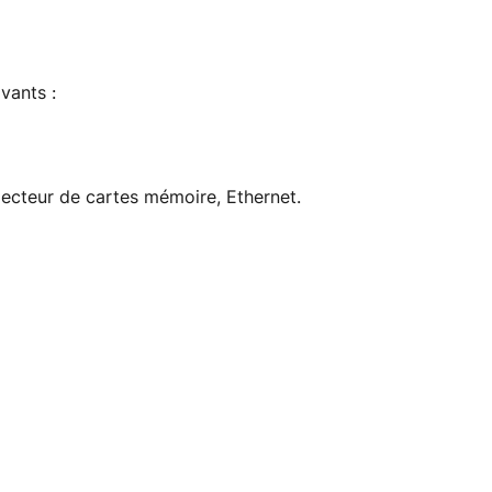
vants :
ecteur de cartes mémoire, Ethernet.