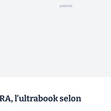
RA, l’ultrabook selon