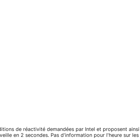
itions de réactivité demandées par Intel et proposent ainsi
ille en 2 secondes. Pas d'information pour l'heure sur les