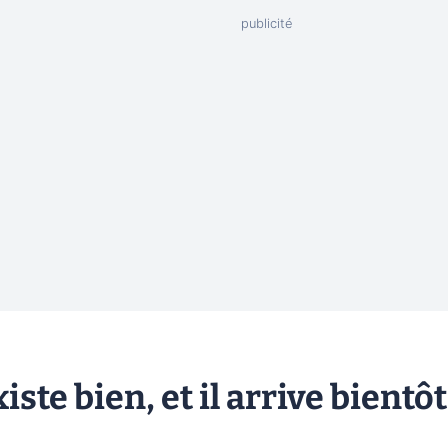
ste bien, et il arrive bientôt