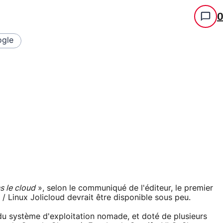
gle
s le cloud
», selon le communiqué de l'éditeur, le premier
 Linux Jolicloud devrait être disponible sous peu.
1 du système d'exploitation nomade, et doté de plusieurs