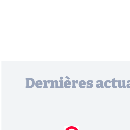
Dernières actua