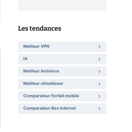
Les tendances
Meilleur VPN
IA
Meilleur Antivirus
Meilleur climatiseur
Comparateur Forfait mobile
Comparateur Box Internet