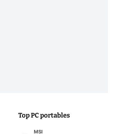
Top PC portables
MSI