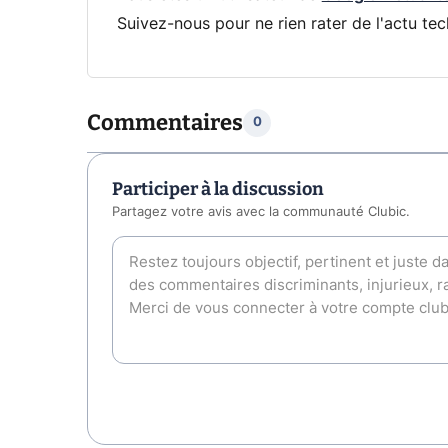
Suivez-nous pour ne rien rater de l'actu tec
Commentaires
0
Participer à la discussion
Partagez votre avis avec la communauté Clubic.