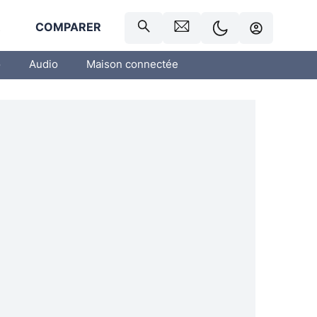
R
COMPARER
o
Audio
Maison connectée