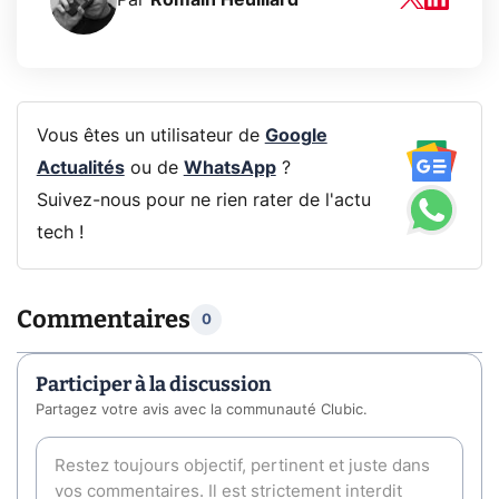
Par
Romain Heuillard
Vous êtes un utilisateur de
Google
Actualités
ou de
WhatsApp
?
Suivez-nous pour ne rien rater de l'actu
tech !
Commentaires
0
Participer à la discussion
Partagez votre avis avec la communauté Clubic.