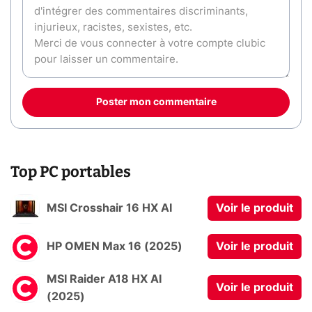
Poster mon commentaire
Top PC portables
MSI Crosshair 16 HX AI
Voir le produit
HP OMEN Max 16 (2025)
Voir le produit
MSI Raider A18 HX AI
Voir le produit
(2025)