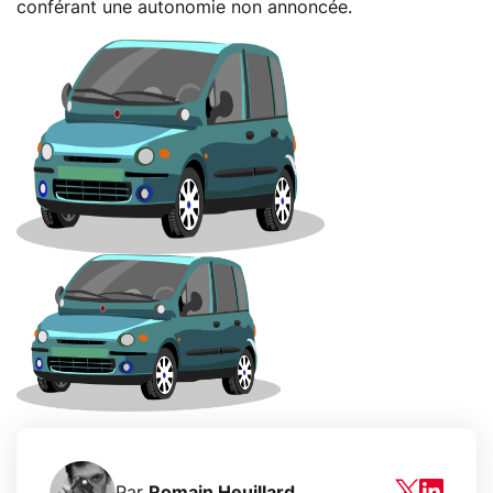
conférant une autonomie non annoncée.