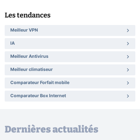
Les tendances
Meilleur VPN
IA
Meilleur Antivirus
Meilleur climatiseur
Comparateur Forfait mobile
Comparateur Box Internet
Dernières actualités