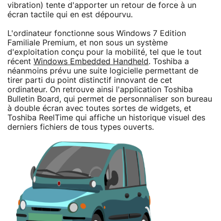
vibration) tente d'apporter un retour de force à un
écran tactile qui en est dépourvu.
L'ordinateur fonctionne sous Windows 7 Edition
Familiale Premium, et non sous un système
d'exploitation conçu pour la mobilité, tel que le tout
récent
Windows Embedded Handheld
. Toshiba a
néanmoins prévu une suite logicielle permettant de
tirer parti du point distinctif innovant de cet
ordinateur. On retrouve ainsi l'application Toshiba
Bulletin Board, qui permet de personnaliser son bureau
à double écran avec toutes sortes de widgets, et
Toshiba ReelTime qui affiche un historique visuel des
derniers fichiers de tous types ouverts.