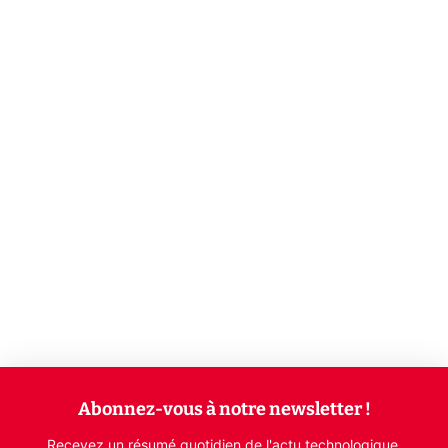
Abonnez-vous à notre newsletter !
Recevez un résumé quotidien de l'actu technologique.