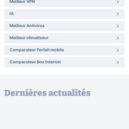
Meilleur VPN
IA
Meilleur Antivirus
Meilleur climatiseur
Comparateur Forfait mobile
Comparateur Box Internet
Dernières actualités