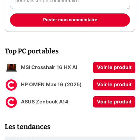
Poster mon commentaire
Top PC portables
MSI Crosshair 16 HX AI
Voir le produit
HP OMEN Max 16 (2025)
Voir le produit
ASUS Zenbook A14
Voir le produit
Les tendances