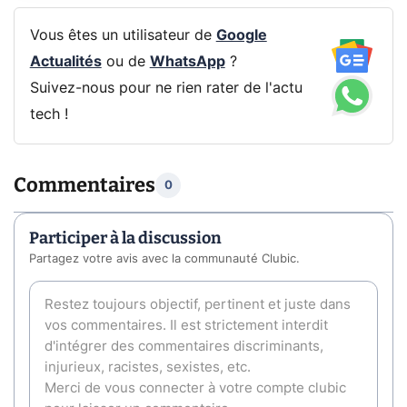
Vous êtes un utilisateur de
Google
Actualités
ou de
WhatsApp
?
Suivez-nous pour ne rien rater de l'actu
tech !
Commentaires
0
Participer à la discussion
Partagez votre avis avec la communauté Clubic.