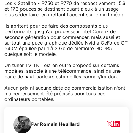
Les « Satellite » P750 et P770 de respectivement 15,6
et 17,3 pouces se destinent quant à eux à un usage
plus sédentaire, en mettant l'accent sur le multimédia.
Ils abritent pour ce faire des composants plus
performants, jusqu'au processeur Intel Core i7 de
seconde génération pour commencer, mais aussi et
surtout une puce graphique dédiée Nvidia GeForce GT
540M épaulée par 1 à 2 Go de mémoire GDDR5
quelque soit le modèle.
Un tuner TV TNT est en outre proposé sur certains
modèles, associé à une télécommande, ainsi qu'une
paire de haut-parleurs estampillés harman/kardon.
Aucun prix ni aucune date de commercialisation n'ont
malheureusement été précisés pour tous ces
ordinateurs portables.
Par
Romain Heuillard