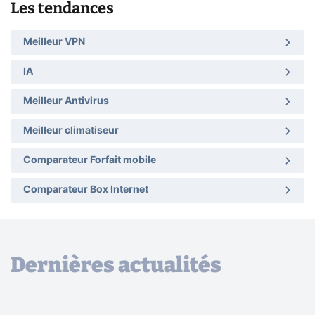
Les tendances
Meilleur VPN
IA
Meilleur Antivirus
Meilleur climatiseur
Comparateur Forfait mobile
Comparateur Box Internet
Dernières actualités