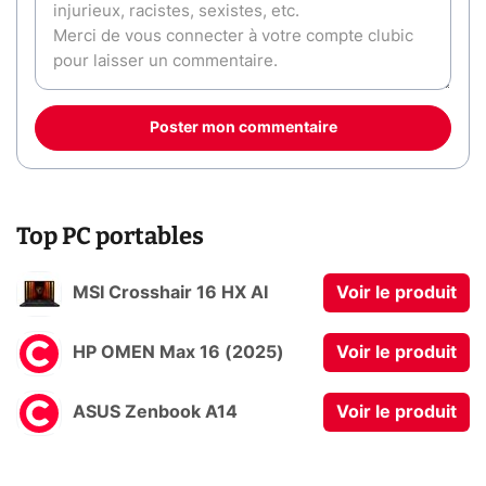
Poster mon commentaire
Top PC portables
MSI Crosshair 16 HX AI
Voir le produit
HP OMEN Max 16 (2025)
Voir le produit
ASUS Zenbook A14
Voir le produit