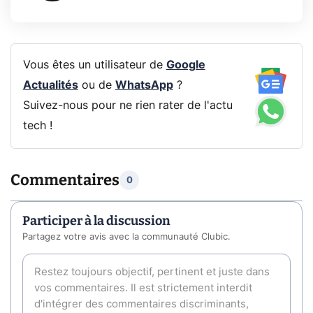
Vous êtes un utilisateur de
Google
Actualités
ou de
WhatsApp
?
Suivez-nous pour ne rien rater de l'actu
tech !
Commentaires
0
Participer à la discussion
Partagez votre avis avec la communauté Clubic.