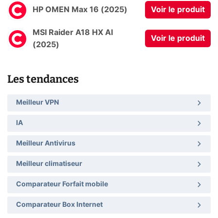
HP OMEN Max 16 (2025)
Voir le produit
MSI Raider A18 HX AI
Voir le produit
(2025)
Les tendances
Meilleur VPN
IA
Meilleur Antivirus
Meilleur climatiseur
Comparateur Forfait mobile
Comparateur Box Internet