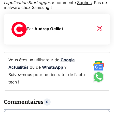
l'application StarLogger.
» commente
Sophos
. Pas de
malware chez Samsung !
Par
Audrey Oeillet
Vous êtes un utilisateur de
Google
Actualités
ou de
WhatsApp
?
Suivez-nous pour ne rien rater de l'actu
tech !
Commentaires
0