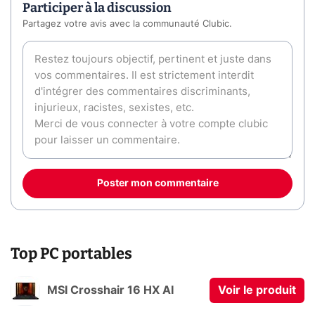
Participer à la discussion
Partagez votre avis avec la communauté Clubic.
Poster mon commentaire
Top PC portables
MSI Crosshair 16 HX AI
Voir le produit