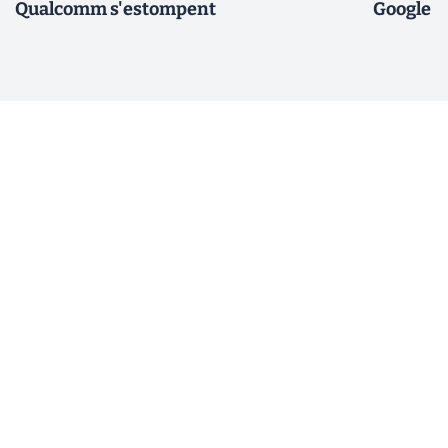
Qualcomm s'estompent
Google