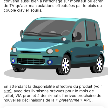
convenir aussi bien à l'affichage sur moniteur ou écran
de TV qu'aux manipulations effectuées par le biais du
couple clavier souris.
En attendant la disponibilité effective
du produit (voir
site)
, avec des livraisons prévues pour le mois de
juillet, VIA promet à demi-mots l'arrivée prochaine de
nouvelles déclinaisons de la «
plateforme
» APC.