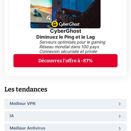
CyberGhost
Diminuez le Ping et le Lag
Serveurs optimisés pour le gaming
Réseau mondial dans 100 pays
Connexion sécurisée et privée
Découvrez l'offre à -87%
Les tendances
Meilleur VPN
IA
Meilleur Antivirus