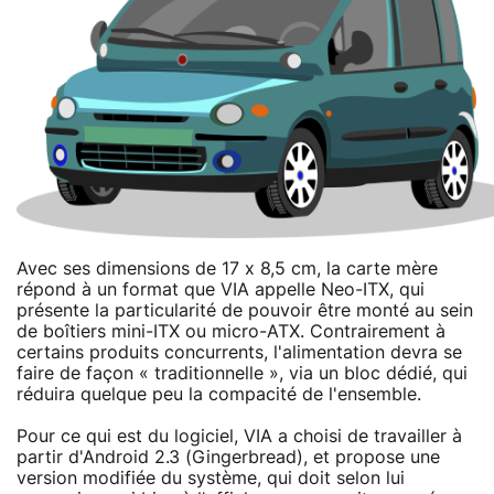
Avec ses dimensions de 17 x 8,5 cm, la carte mère
répond à un format que VIA appelle Neo-ITX, qui
présente la particularité de pouvoir être monté au sein
de boîtiers mini-ITX ou micro-ATX. Contrairement à
certains produits concurrents, l'alimentation devra se
faire de façon « traditionnelle », via un bloc dédié, qui
réduira quelque peu la compacité de l'ensemble.
Pour ce qui est du logiciel, VIA a choisi de travailler à
partir d'Android 2.3 (Gingerbread), et propose une
version modifiée du système, qui doit selon lui