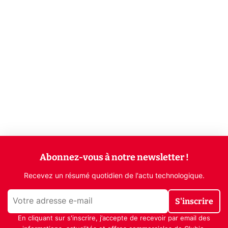
Abonnez-vous à notre newsletter !
Recevez un résumé quotidien de l'actu technologique.
S'inscrire
En cliquant sur s'inscrire, j’accepte de recevoir par email des