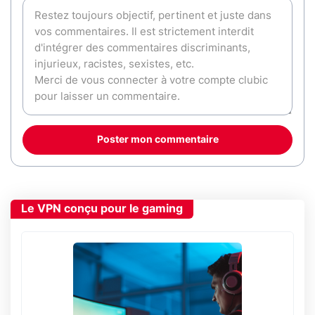
Poster mon commentaire
Le VPN conçu pour le gaming