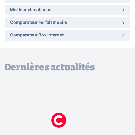
Meilleur climatiseur
Comparateur Forfait mobile
Comparateur Box Internet
Dernières actualités