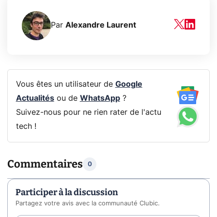
Par
Alexandre Laurent
Vous êtes un utilisateur de
Google
Actualités
ou de
WhatsApp
?
Suivez-nous pour ne rien rater de l'actu
tech !
Commentaires
0
Participer à la discussion
Partagez votre avis avec la communauté Clubic.