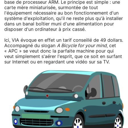
base de processeur ARM. Le principe est simple : une
carte mère miniaturisée, surmontée de tout
l'équipement nécessaire au bon fonctionnement d'un
système d'exploitation, qu'il ne reste plus qu'à installer
dans un banal boîtier muni d'une alimentation pour
disposer d'un ordinateur à prix cassé.
Ici, VIA évoque en effet un tarif conseillé de 49 dollars.
Accompagné du slogan
A Bicycle for your mind
, cet
« APC » se veut donc la parfaite machine pour qui
veut simplement s'aérer l'esprit, que ce soit en surfant
sur Internet ou en regardant une vidéo sur sa TV.