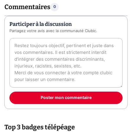
Commentaires
0
Participer à la discussion
Partagez votre avis avec la communauté Clubic.
Poster mon commentaire
Top 3 badges télépéage