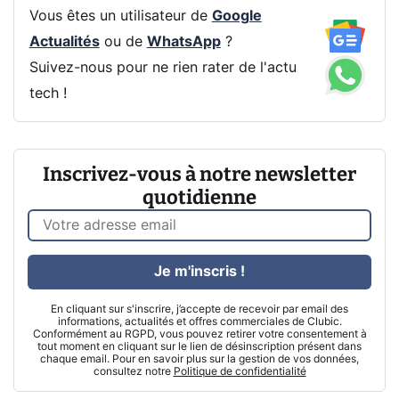
Vous êtes un utilisateur de
Google
Actualités
ou de
WhatsApp
?
Suivez-nous pour ne rien rater de l'actu
tech !
Inscrivez-vous à notre newsletter
quotidienne
Je m'inscris !
En cliquant sur s'inscrire, j’accepte de recevoir par email des
informations, actualités et offres commerciales de Clubic.
Conformément au RGPD, vous pouvez retirer votre consentement à
tout moment en cliquant sur le lien de désinscription présent dans
chaque email. Pour en savoir plus sur la gestion de vos données,
consultez notre
Politique de confidentialité