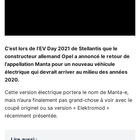
C’est lors de l’EV Day 2021 de Stellantis que le
constructeur allemand Opel a annoncé le retour de
l’appellation Manta pour un nouveau véhicule
électrique qui devrait arriver au milieu des années
2020.
Cette version électrique portera le nom de Manta-e,
mais n’aura finalement pas grand-chose à voir avec le
coupé originel ou sa version « Elektromod »
récemment présentée.
Lire aussi
: