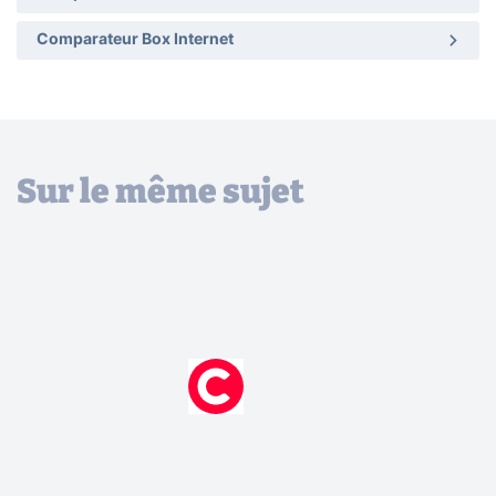
Comparateur Box Internet
Sur le même sujet