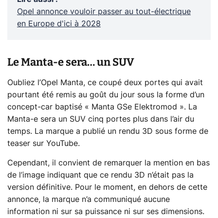
Opel annonce vouloir passer au tout-électrique
en Europe d'ici à 2028
Le Manta-e sera… un SUV
Oubliez l’Opel Manta, ce coupé deux portes qui avait
pourtant été remis au goût du jour sous la forme d’un
concept-car baptisé « Manta GSe Elektromod ». La
Manta-e sera un SUV cinq portes plus dans l’air du
temps. La marque a publié un rendu 3D sous forme de
teaser sur YouTube.
Cependant, il convient de remarquer la mention en bas
de l’image indiquant que ce rendu 3D n’était pas la
version définitive. Pour le moment, en dehors de cette
annonce, la marque n’a communiqué aucune
information ni sur sa puissance ni sur ses dimensions.