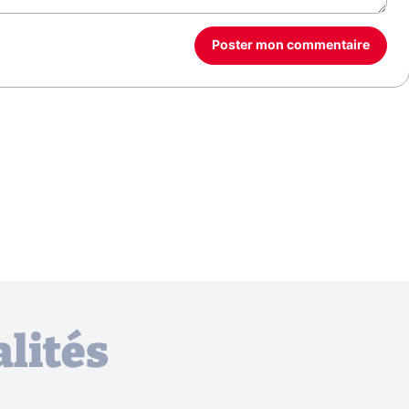
Poster mon commentaire
lités