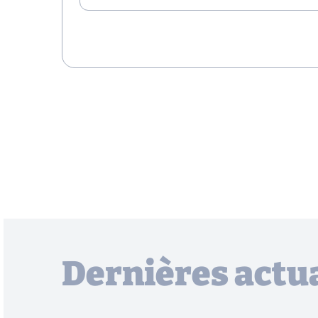
Dernières actua