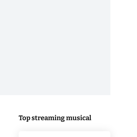
Top streaming musical