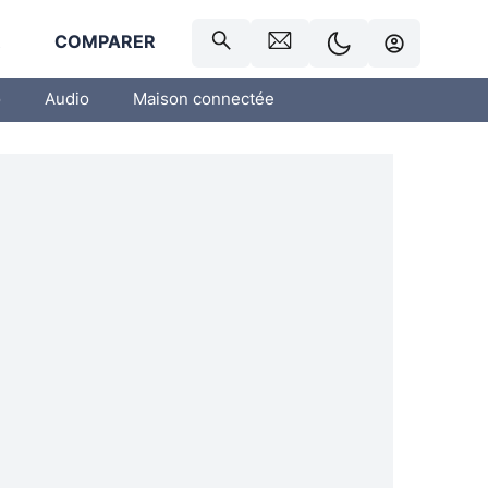
R
COMPARER
o
Audio
Maison connectée