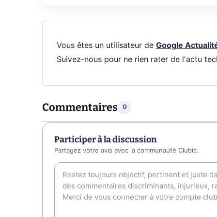
Vous êtes un utilisateur de
Google Actualit
Suivez-nous pour ne rien rater de l'actu tec
Commentaires
0
Participer à la discussion
Partagez votre avis avec la communauté Clubic.