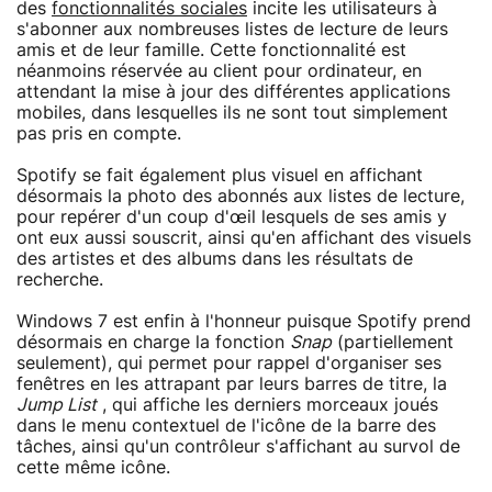
des
fonctionnalités sociales
incite les utilisateurs à
s'abonner aux nombreuses listes de lecture de leurs
amis et de leur famille. Cette fonctionnalité est
néanmoins réservée au client pour ordinateur, en
attendant la mise à jour des différentes applications
mobiles, dans lesquelles ils ne sont tout simplement
pas pris en compte.
Spotify se fait également plus visuel en affichant
désormais la photo des abonnés aux listes de lecture,
pour repérer d'un coup d'œil lesquels de ses amis y
ont eux aussi souscrit, ainsi qu'en affichant des visuels
des artistes et des albums dans les résultats de
recherche.
Windows 7 est enfin à l'honneur puisque Spotify prend
désormais en charge la fonction
Snap
(partiellement
seulement), qui permet pour rappel d'organiser ses
fenêtres en les attrapant par leurs barres de titre, la
Jump List
, qui affiche les derniers morceaux joués
dans le menu contextuel de l'icône de la barre des
tâches, ainsi qu'un contrôleur s'affichant au survol de
cette même icône.