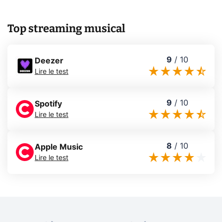
Top streaming musical
9
/
10
Deezer
Lire le test
9
/
10
Spotify
Lire le test
8
/
10
Apple Music
Lire le test