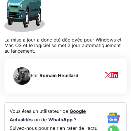
La mise à jour a donc été déployée pour Windows et
Mac OS et le logiciel se met à jour automatiquement
au lancement.
Par
Romain Heuillard
Vous êtes un utilisateur de
Google
Actualités
ou de
WhatsApp
?
Suivez-nous pour ne rien rater de l'actu