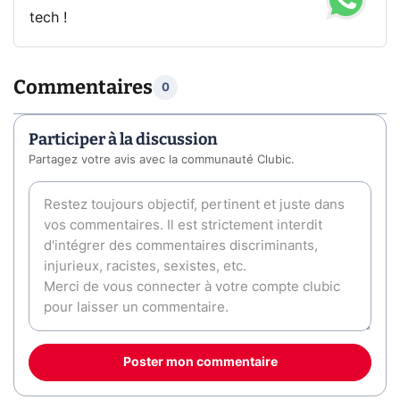
tech !
Commentaires
0
Participer à la discussion
Partagez votre avis avec la communauté Clubic.
Poster mon commentaire