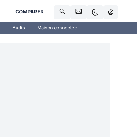
R
COMPARER
o
Audio
Maison connectée