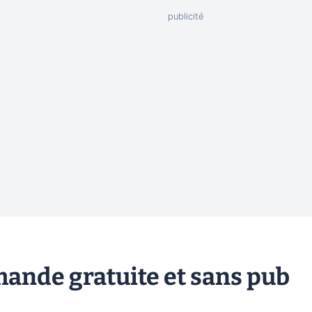
mande gratuite et sans pub