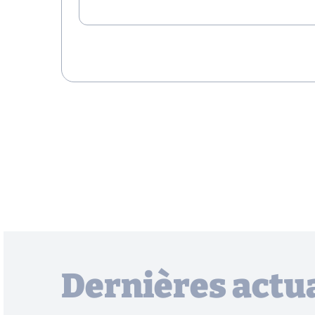
Dernières actua