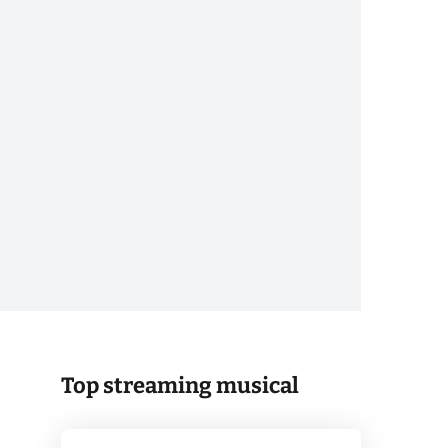
Top streaming musical