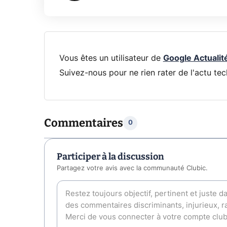
Vous êtes un utilisateur de
Google Actualit
Suivez-nous pour ne rien rater de l'actu tec
Commentaires
0
Participer à la discussion
Partagez votre avis avec la communauté Clubic.