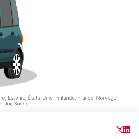
, Estonie, États-Unis, Finlande, France, Norvège,
e-Uni, Suède