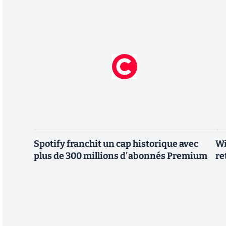
Spotify franchit un cap historique avec
Wi
plus de 300 millions d'abonnés Premium
re