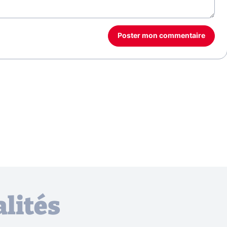
Poster mon commentaire
lités