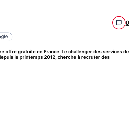
gle
ne offre gratuite en France. Le challenger des services de
epuis le printemps 2012, cherche à recruter des