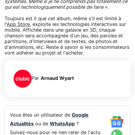
systèmes. Même si je ne comprends pas totalement ce
qui est technologiquement possible de faire
».
Toujours est il que cet album, même s'il est limité à
l'
App Store
, exploite les technologies interactives sur
mobile. Affichée dans une galaxie en 3D, chaque
chanson sera accompagnée d'un jeu, des paroles et
partitions, d'interviews et de textes, de photos et
d'animations, etc. Reste à savoir si les consommateurs
vont adhérer au projet et l'acheter.
Par
Arnaud Wyart
Vous êtes un utilisateur de
Google
Actualités
ou de
WhatsApp
?
Suivez-nous pour ne rien rater de l'actu