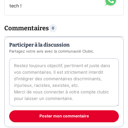
tech !
Commentaires
0
Participer à la discussion
Partagez votre avis avec la communauté Clubic.
Poster mon commentaire