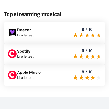
Top streaming musical
9
/
10
Deezer
Lire le test
9
/
10
Spotify
Lire le test
8
/
10
Apple Music
Lire le test