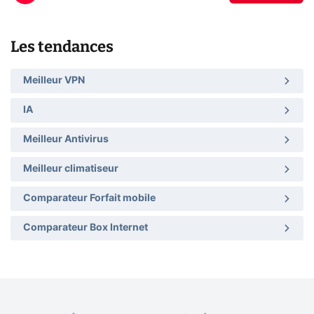
Les tendances
Meilleur VPN
IA
Meilleur Antivirus
Meilleur climatiseur
Comparateur Forfait mobile
Comparateur Box Internet