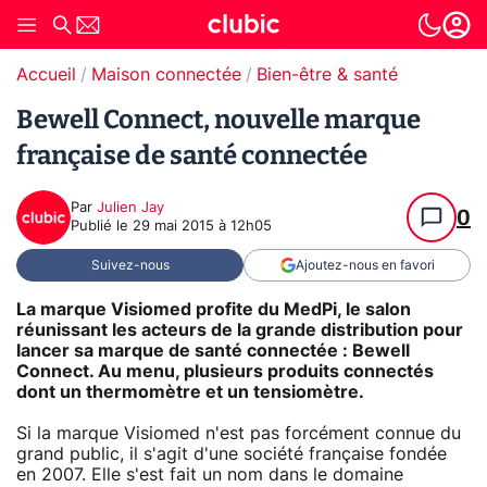
Accueil
Maison connectée
Bien-être & santé
Bewell Connect, nouvelle marque
française de santé connectée
Par
Julien Jay
0
Publié le
29 mai 2015 à 12h05
Suivez-nous
Ajoutez-nous en favori
La marque Visiomed profite du MedPi, le salon
réunissant les acteurs de la grande distribution pour
lancer sa marque de santé connectée : Bewell
Connect. Au menu, plusieurs produits connectés
dont un thermomètre et un tensiomètre.
Si la marque Visiomed n'est pas forcément connue du
grand public, il s'agit d'une société française fondée
en 2007. Elle s'est fait un nom dans le domaine