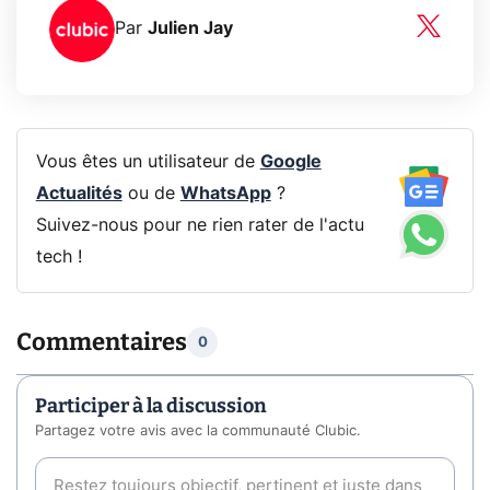
Par
Julien Jay
Vous êtes un utilisateur de
Google
Actualités
ou de
WhatsApp
?
Suivez-nous pour ne rien rater de l'actu
tech !
Commentaires
0
Participer à la discussion
Partagez votre avis avec la communauté Clubic.