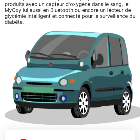
produits avec un capteur d'oxygène dans le sang, le
MyOxy lui aussi en Bluetooth ou encore un lecteur de
glycémie intelligent et connecté pour la surveillance du
diabète.