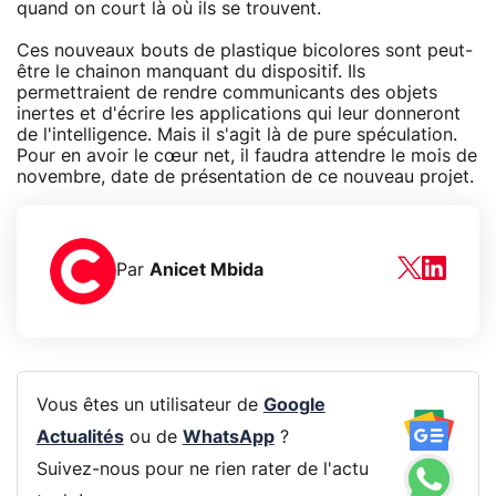
quand on court là où ils se trouvent.
Ces nouveaux bouts de plastique bicolores sont peut-
être le chainon manquant du dispositif. Ils
permettraient de rendre communicants des objets
inertes et d'écrire les applications qui leur donneront
de l'intelligence. Mais il s'agit là de pure spéculation.
Pour en avoir le cœur net, il faudra attendre le mois de
novembre, date de présentation de ce nouveau projet.
Par
Anicet Mbida
Vous êtes un utilisateur de
Google
Actualités
ou de
WhatsApp
?
Suivez-nous pour ne rien rater de l'actu