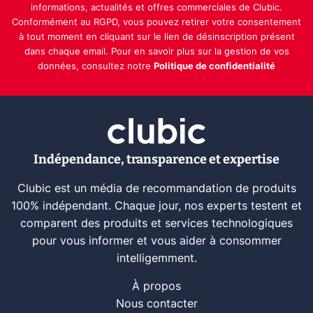
informations, actualités et offres commerciales de Clubic.
Conformément au RGPD, vous pouvez retirer votre consentement
à tout moment en cliquant sur le lien de désinscription présent
dans chaque email. Pour en savoir plus sur la gestion de vos
données, consultez notre
Politique de confidentialité
Indépendance, transparence et expertise
Clubic est un média de recommandation de produits
100% indépendant. Chaque jour, nos experts testent et
comparent des produits et services technologiques
pour vous informer et vous aider à consommer
intelligemment.
À propos
Nous contacter