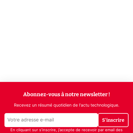
Abonnez-vous à notre newsletter !
Recevez un résumé quotidien de l'actu technologique.
S'inscrire
En cliquant sur s'inscrire, j’accepte de recevoir par email des