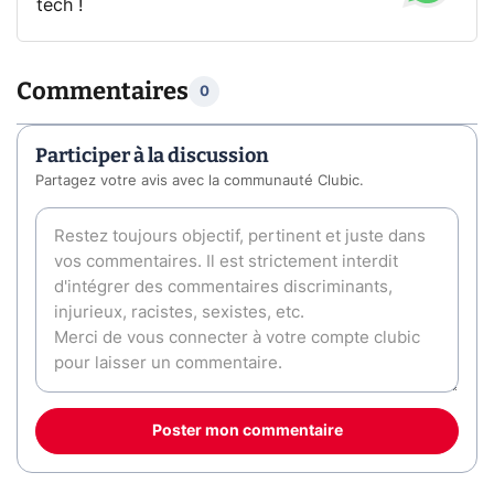
tech !
Commentaires
0
Participer à la discussion
Partagez votre avis avec la communauté Clubic.
Poster mon commentaire