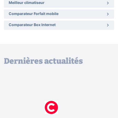
Meilleur climatiseur
Comparateur Forfait mobile
Comparateur Box Internet
Dernières actualités