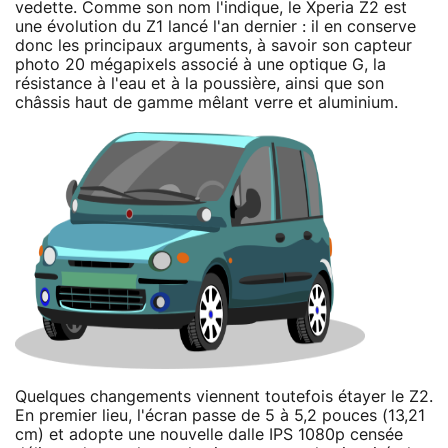
vedette. Comme son nom l'indique, le Xperia Z2 est
une évolution du Z1 lancé l'an dernier : il en conserve
donc les principaux arguments, à savoir son capteur
photo 20 mégapixels associé à une optique G, la
résistance à l'eau et à la poussière, ainsi que son
châssis haut de gamme mêlant verre et aluminium.
Quelques changements viennent toutefois étayer le Z2.
En premier lieu, l'écran passe de 5 à 5,2 pouces (13,21
cm) et adopte une nouvelle dalle IPS 1080p censée