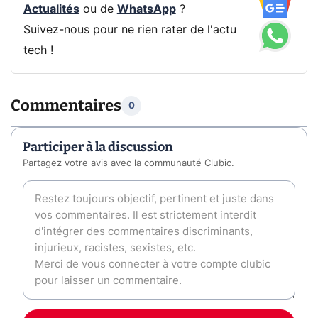
Actualités
ou de
WhatsApp
?
Suivez-nous pour ne rien rater de l'actu
tech !
Commentaires
0
Participer à la discussion
Partagez votre avis avec la communauté Clubic.