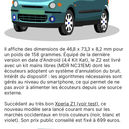
Il affiche des dimensions de 46,8 x 73,3 x 8,2 mm pour
un poids de 158 grammes. Équipé de la dernière
version en date d'Android (4.4 Kit Kat), le Z2 est livré
avec un kit mains libres (MDR NC31EM) dont les
écouteurs adoptent un système d'annulation du bruit.
Intérêt du dispositif : les algorithmes nécessaires sont
gérés au niveau du smartphone, ce qui permet de ne
pas avoir à alimenter les écouteurs depuis une source
externe.
Succédant au très bon
Xperia Z1 (voir test)
, ce
nouveau modèle sera lancé courant mars sur les
marchés occidentaux en trois couleurs (noir, blanc et
violet). Son prix public conseillé est fixé à 699 euros.