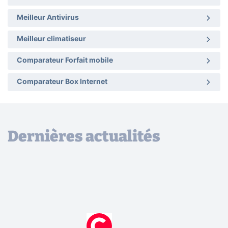
Meilleur Antivirus
Meilleur climatiseur
Comparateur Forfait mobile
Comparateur Box Internet
Dernières actualités