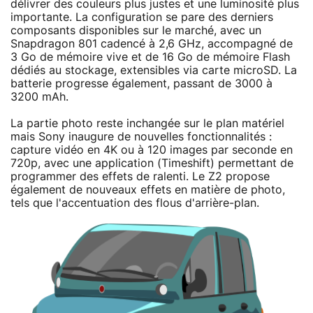
délivrer des couleurs plus justes et une luminosité plus
importante. La configuration se pare des derniers
composants disponibles sur le marché, avec un
Snapdragon 801 cadencé à 2,6 GHz, accompagné de
3 Go de mémoire vive et de 16 Go de mémoire Flash
dédiés au stockage, extensibles via carte microSD. La
batterie progresse également, passant de 3000 à
3200 mAh.
La partie photo reste inchangée sur le plan matériel
mais Sony inaugure de nouvelles fonctionnalités :
capture vidéo en 4K ou à 120 images par seconde en
720p, avec une application (Timeshift) permettant de
programmer des effets de ralenti. Le Z2 propose
également de nouveaux effets en matière de photo,
tels que l'accentuation des flous d'arrière-plan.