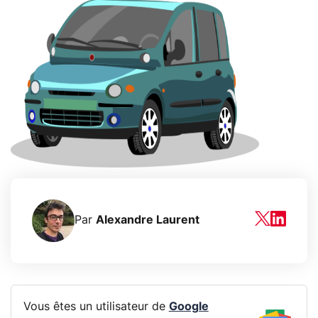
Par
Alexandre Laurent
Vous êtes un utilisateur de
Google