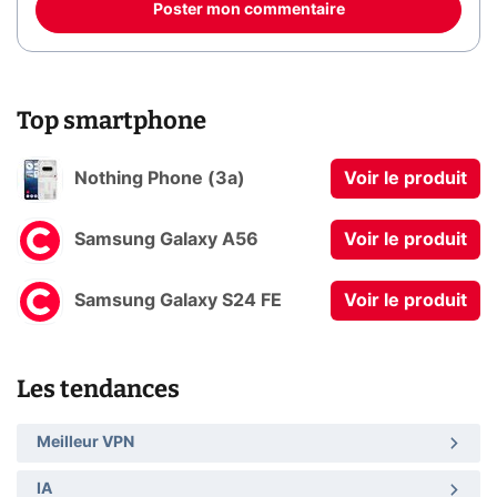
Poster mon commentaire
Top smartphone
Nothing Phone (3a)
Voir le produit
Samsung Galaxy A56
Voir le produit
Samsung Galaxy S24 FE
Voir le produit
Les tendances
Meilleur VPN
IA